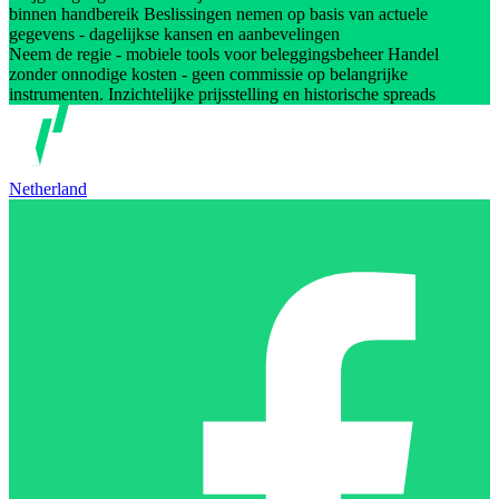
binnen handbereik Beslissingen nemen op basis van actuele
gegevens - dagelijkse kansen en aanbevelingen
Neem de regie - mobiele tools voor beleggingsbeheer Handel
zonder onnodige kosten - geen commissie op belangrijke
instrumenten. Inzichtelijke prijsstelling en historische spreads
Netherland