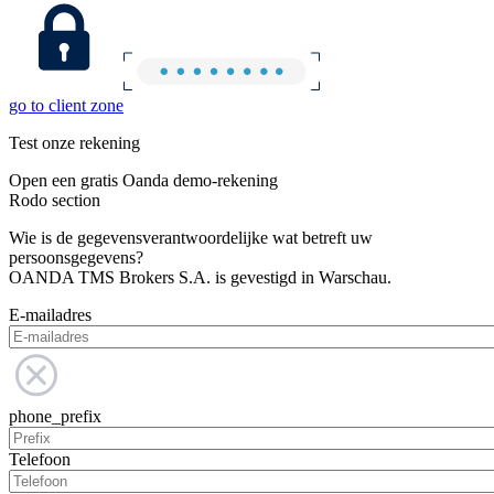
go to client zone
Test onze rekening
Open een gratis Oanda demo-rekening
Rodo section
Wie is de gegevensverantwoordelijke wat betreft uw
persoonsgegevens?
OANDA TMS Brokers S.A. is gevestigd in Warschau.
E-mailadres
phone_prefix
Telefoon