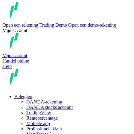
Open een rekening
Trading
Demo
Open een demo-rekening
Mijn account
Mijn account
Handel online
Help
Beleggen
OANDA-rekening
OANDA stocks account
TradingView
Rentepercentage
Mobiele app
Professionele klant