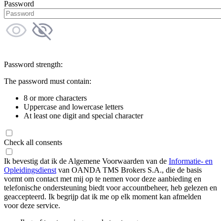
Password
Password strength:
The password must contain:
8 or more characters
Uppercase and lowercase letters
At least one digit and special character
Check all consents
Ik bevestig dat ik de Algemene Voorwaarden van de
Informatie- en
Opleidingsdienst
van OANDA TMS Brokers S.A., die de basis
vormt om contact met mij op te nemen voor deze aanbieding en
telefonische ondersteuning biedt voor accountbeheer, heb gelezen en
geaccepteerd. Ik begrijp dat ik me op elk moment kan afmelden
voor deze service.