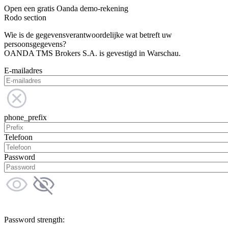
Open een gratis Oanda demo-rekening
Rodo section
Wie is de gegevensverantwoordelijke wat betreft uw
persoonsgegevens?
OANDA TMS Brokers S.A. is gevestigd in Warschau.
E-mailadres
phone_prefix
Telefoon
Password
Password strength: