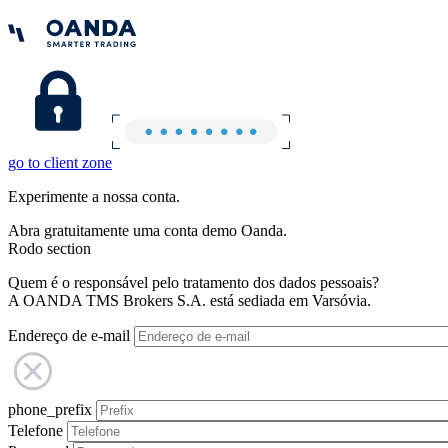
go to client zone
Experimente a nossa conta.
Abra gratuitamente uma conta demo Oanda.
Rodo section
Quem é o responsável pelo tratamento dos dados pessoais?
A OANDA TMS Brokers S.A. está sediada em Varsóvia.
Endereço de e-mail
phone_prefix
Telefone