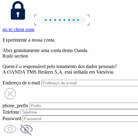
go to client zone
Experimente a nossa conta.
Abra gratuitamente uma conta demo Oanda.
Rodo section
Quem é o responsável pelo tratamento dos dados pessoais?
A OANDA TMS Brokers S.A. está sediada em Varsóvia.
Endereço de e-mail
phone_prefix
Telefone
Password