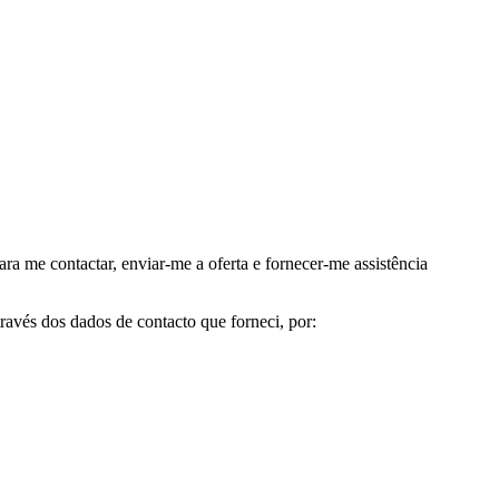
me contactar, enviar-me a oferta e fornecer-me assistência
avés dos dados de contacto que forneci, por: