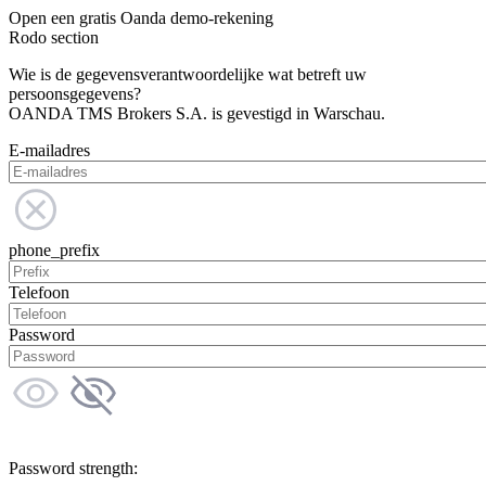
Open een gratis Oanda demo-rekening
Rodo section
Wie is de gegevensverantwoordelijke wat betreft uw
persoonsgegevens?
OANDA TMS Brokers S.A. is gevestigd in Warschau.
E-mailadres
phone_prefix
Telefoon
Password
Password strength: