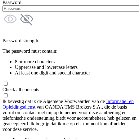
Password
Password strength:
The password must contain:
8 or more characters
Uppercase and lowercase letters
At least one digit and special character
Check all consents
Ik bevestig dat ik de Algemene Voorwaarden van de
Informatie- en
Opleidingsdienst
van OANDA TMS Brokers S.A., die de basis
vormt om contact met mij op te nemen voor deze aanbieding en
telefonische ondersteuning biedt voor accountbeheer, heb gelezen en
geaccepteerd. Ik begrijp dat ik me op elk moment kan afmelden
voor deze service.