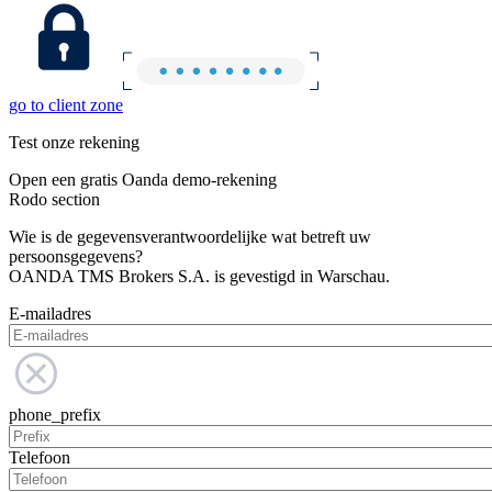
go to client zone
Test onze rekening
Open een gratis Oanda demo-rekening
Rodo section
Wie is de gegevensverantwoordelijke wat betreft uw
persoonsgegevens?
OANDA TMS Brokers S.A. is gevestigd in Warschau.
E-mailadres
phone_prefix
Telefoon