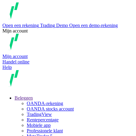
Open een rekening
Trading
Demo
Open een demo-rekening
Mijn account
Mijn account
Handel online
Help
Beleggen
OANDA-rekening
OANDA stocks account
TradingView
Rentepercentage
Mobiele app
Professionele klant