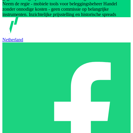
Neem de regie - mobiele tools voor beleggingsbeheer Handel
zonder onnodige kosten - geen commissie op belangrijke
instrumenten. Inzichtelijke prijsstelling en historische spreads
Netherland