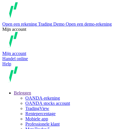
Open een rekening
Trading
Demo
Open een demo-rekening
Mijn account
Mijn account
Handel online
Help
Beleggen
OANDA-rekening
OANDA stocks account
TradingView
Rentepercentage
Mobiele app
Professionele klant