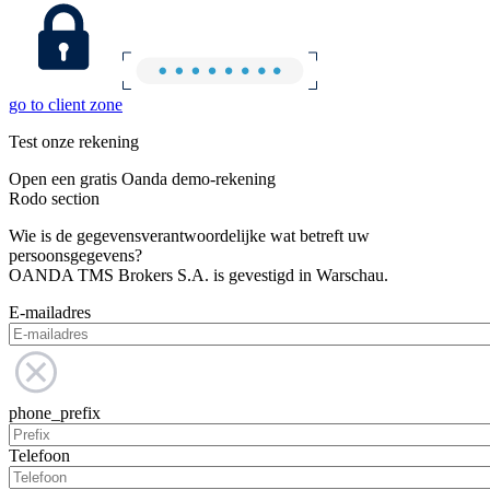
go to client zone
Test onze rekening
Open een gratis Oanda demo-rekening
Rodo section
Wie is de gegevensverantwoordelijke wat betreft uw
persoonsgegevens?
OANDA TMS Brokers S.A. is gevestigd in Warschau.
E-mailadres
phone_prefix
Telefoon