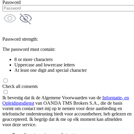
Password
Password strength:
The password must contain:
8 or more characters
Uppercase and lowercase letters
At least one digit and special character
Check all consents
Ik bevestig dat ik de Algemene Voorwaarden van de
Informatie- en
Opleidingsdienst
van OANDA TMS Brokers S.A., die de basis
vormt om contact met mij op te nemen voor deze aanbieding en
telefonische ondersteuning biedt voor accountbeheer, heb gelezen en
geaccepteerd. Ik begrijp dat ik me op elk moment kan afmelden
voor deze service.