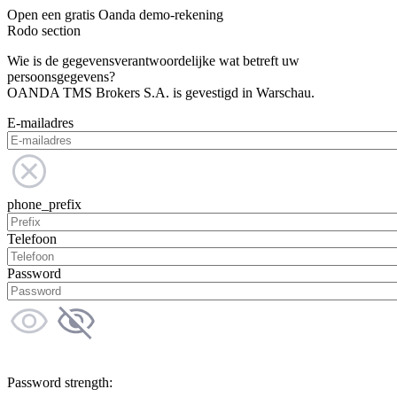
Open een gratis Oanda demo-rekening
Rodo section
Wie is de gegevensverantwoordelijke wat betreft uw
persoonsgegevens?
OANDA TMS Brokers S.A. is gevestigd in Warschau.
E-mailadres
phone_prefix
Telefoon
Password
Password strength: