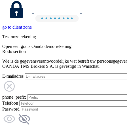
go to client zone
Test onze rekening
Open een gratis Oanda demo-rekening
Rodo section
Wie is de gegevensverantwoordelijke wat betreft uw persoonsgegeve
OANDA TMS Brokers S.A. is gevestigd in Warschau.
E-mailadres
phone_prefix
Telefoon
Password