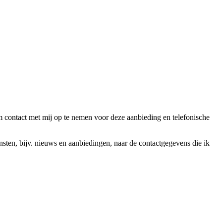
ntact met mij op te nemen voor deze aanbieding en telefonische
en, bijv. nieuws en aanbiedingen, naar de contactgegevens die ik