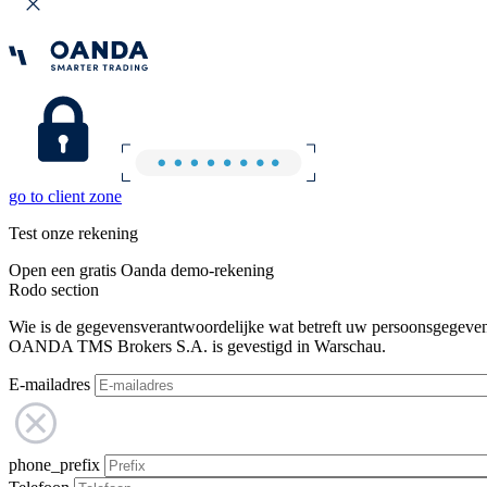
go to client zone
Test onze rekening
Open een gratis Oanda demo-rekening
Rodo section
Wie is de gegevensverantwoordelijke wat betreft uw persoonsgegeve
OANDA TMS Brokers S.A. is gevestigd in Warschau.
E-mailadres
phone_prefix