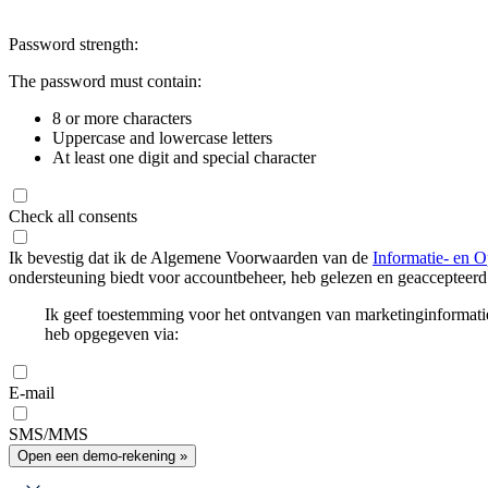
Password strength:
The password must contain:
8 or more characters
Uppercase and lowercase letters
At least one digit and special character
Check all consents
Ik bevestig dat ik de Algemene Voorwaarden van de
Informatie- en O
ondersteuning biedt voor accountbeheer, heb gelezen en geaccepteerd
Ik geef toestemming voor het ontvangen van marketinginformati
heb opgegeven via:
E-mail
SMS/MMS
Open een demo-rekening »