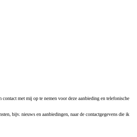
ntact met mij op te nemen voor deze aanbieding en telefonische
en, bijv. nieuws en aanbiedingen, naar de contactgegevens die ik