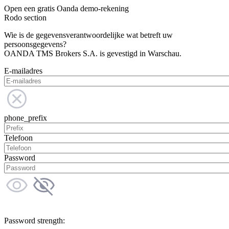
Open een gratis Oanda demo-rekening
Rodo section
Wie is de gegevensverantwoordelijke wat betreft uw
persoonsgegevens?
OANDA TMS Brokers S.A. is gevestigd in Warschau.
E-mailadres
phone_prefix
Telefoon
Password
Password strength: