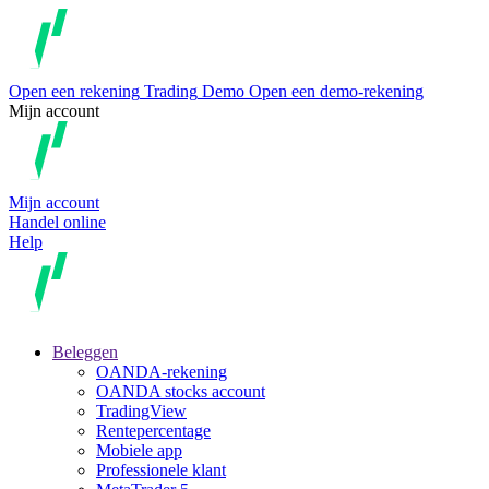
Open een rekening
Trading
Demo
Open een demo-rekening
Mijn account
Mijn account
Handel online
Help
Beleggen
OANDA-rekening
OANDA stocks account
TradingView
Rentepercentage
Mobiele app
Professionele klant