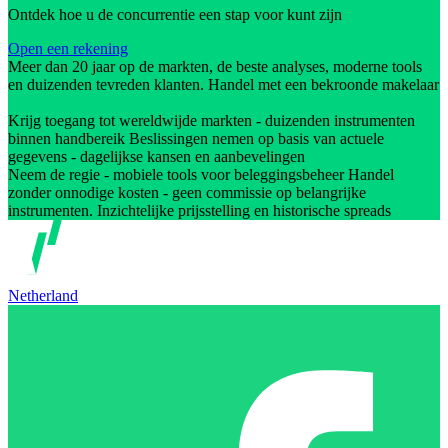
Ontdek hoe u de concurrentie een stap voor kunt zijn
Open een rekening
Meer dan 20 jaar op de markten, de beste analyses, moderne tools
en duizenden tevreden klanten. Handel met een bekroonde makelaar
Krijg toegang tot wereldwijde markten - duizenden instrumenten
binnen handbereik Beslissingen nemen op basis van actuele
gegevens - dagelijkse kansen en aanbevelingen
Neem de regie - mobiele tools voor beleggingsbeheer Handel
zonder onnodige kosten - geen commissie op belangrijke
instrumenten. Inzichtelijke prijsstelling en historische spreads
Netherland