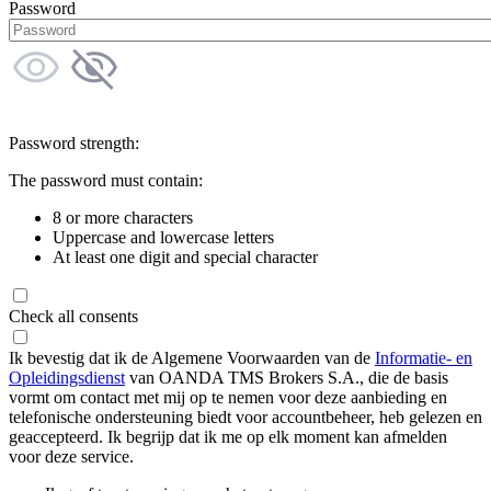
Password
Password strength:
The password must contain:
8 or more characters
Uppercase and lowercase letters
At least one digit and special character
Check all consents
Ik bevestig dat ik de Algemene Voorwaarden van de
Informatie- en
Opleidingsdienst
van OANDA TMS Brokers S.A., die de basis
vormt om contact met mij op te nemen voor deze aanbieding en
telefonische ondersteuning biedt voor accountbeheer, heb gelezen en
geaccepteerd. Ik begrijp dat ik me op elk moment kan afmelden
voor deze service.