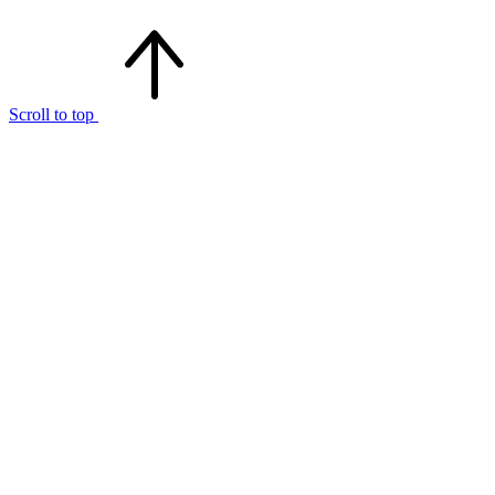
Scroll to top