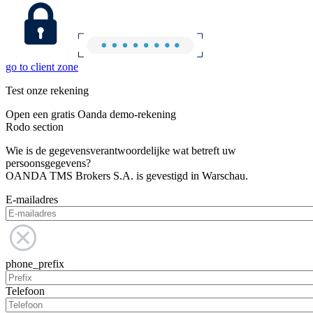
go to client zone
Test onze rekening
Open een gratis Oanda demo-rekening
Rodo section
Wie is de gegevensverantwoordelijke wat betreft uw
persoonsgegevens?
OANDA TMS Brokers S.A. is gevestigd in Warschau.
E-mailadres
phone_prefix
Telefoon