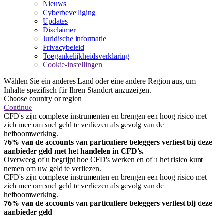
Nieuws
Cyberbeveiliging
Updates
Disclaimer
Juridische informatie
Privacybeleid
Toegankelijkheidsverklaring
Cookie-instellingen
Wählen Sie ein anderes Land oder eine andere Region aus, um
Inhalte spezifisch für Ihren Standort anzuzeigen.
Choose country or region
Continue
CFD's zijn complexe instrumenten en brengen een hoog risico met
zich mee om snel geld te verliezen als gevolg van de
hefboomwerking.
76% van de accounts van particuliere beleggers verliest bij deze
aanbieder geld met het handelen in CFD's.
Overweeg of u begrijpt hoe CFD's werken en of u het risico kunt
nemen om uw geld te verliezen.
CFD's zijn complexe instrumenten en brengen een hoog risico met
zich mee om snel geld te verliezen als gevolg van de
hefboomwerking.
76% van de accounts van particuliere beleggers verliest bij deze
aanbieder geld