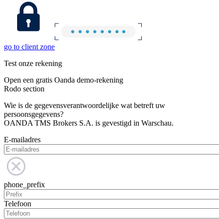
go to client zone
Test onze rekening
Open een gratis Oanda demo-rekening
Rodo section
Wie is de gegevensverantwoordelijke wat betreft uw
persoonsgegevens?
OANDA TMS Brokers S.A. is gevestigd in Warschau.
E-mailadres
phone_prefix
Telefoon