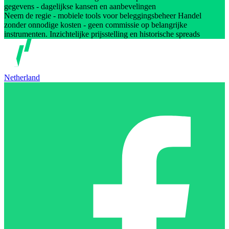
gegevens - dagelijkse kansen en aanbevelingen
Neem de regie - mobiele tools voor beleggingsbeheer Handel
zonder onnodige kosten - geen commissie op belangrijke
instrumenten. Inzichtelijke prijsstelling en historische spreads
Netherland