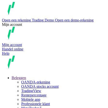
Open een rekening
Trading
Demo
Open een demo-rekening
Mijn account
Mijn account
Handel online
Help
Beleggen
OANDA-rekening
OANDA stocks account
TradingView
Rentepercentage
Mobiele app
Professionele klant