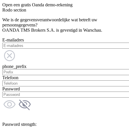
Open een gratis Oanda demo-rekening
Rodo section
Wie is de gegevensverantwoordelijke wat betreft uw
persoonsgegevens?
OANDA TMS Brokers S.A. is gevestigd in Warschau.
E-mailadres
phone_prefix
Telefoon
Password
Password strength: