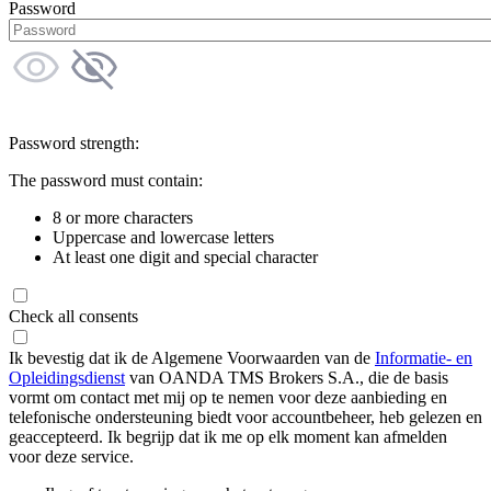
Password
Password strength:
The password must contain:
8 or more characters
Uppercase and lowercase letters
At least one digit and special character
Check all consents
Ik bevestig dat ik de Algemene Voorwaarden van de
Informatie- en
Opleidingsdienst
van OANDA TMS Brokers S.A., die de basis
vormt om contact met mij op te nemen voor deze aanbieding en
telefonische ondersteuning biedt voor accountbeheer, heb gelezen en
geaccepteerd. Ik begrijp dat ik me op elk moment kan afmelden
voor deze service.