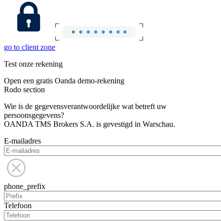
go to client zone
Test onze rekening
Open een gratis Oanda demo-rekening
Rodo section
Wie is de gegevensverantwoordelijke wat betreft uw
persoonsgegevens?
OANDA TMS Brokers S.A. is gevestigd in Warschau.
E-mailadres
phone_prefix
Telefoon