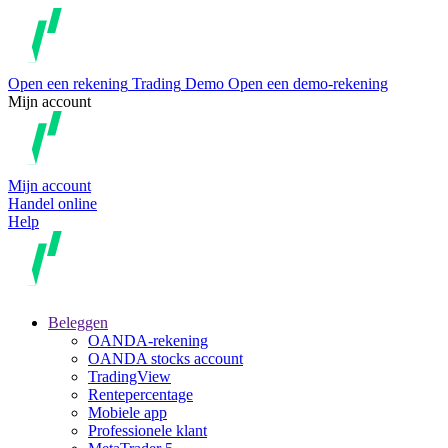
Open een rekening
Trading
Demo
Open een demo-rekening
Mijn account
Mijn account
Handel online
Help
Beleggen
OANDA-rekening
OANDA stocks account
TradingView
Rentepercentage
Mobiele app
Professionele klant