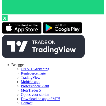
Beleggen
OANDA-rekening
Rentepercentage
TradingView
Mobiele app
Professionele klant
MetaTrader 5
Opties voor storten
Download de app of MT5
Contact