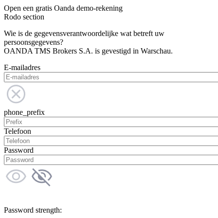
Open een gratis Oanda demo-rekening
Rodo section
Wie is de gegevensverantwoordelijke wat betreft uw
persoonsgegevens?
OANDA TMS Brokers S.A. is gevestigd in Warschau.
E-mailadres
phone_prefix
Telefoon
Password
Password strength: