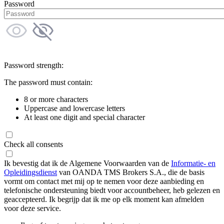
Password
Password strength:
The password must contain:
8 or more characters
Uppercase and lowercase letters
At least one digit and special character
Check all consents
Ik bevestig dat ik de Algemene Voorwaarden van de
Informatie- en
Opleidingsdienst
van OANDA TMS Brokers S.A., die de basis
vormt om contact met mij op te nemen voor deze aanbieding en
telefonische ondersteuning biedt voor accountbeheer, heb gelezen en
geaccepteerd. Ik begrijp dat ik me op elk moment kan afmelden
voor deze service.