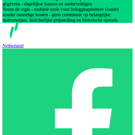
gegevens - dagelijkse kansen en aanbevelingen
Neem de regie - mobiele tools voor beleggingsbeheer Handel
zonder onnodige kosten - geen commissie op belangrijke
instrumenten. Inzichtelijke prijsstelling en historische spreads
Netherland