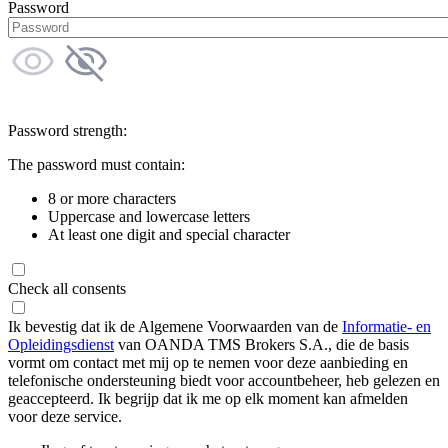
Password
Password strength:
The password must contain:
8 or more characters
Uppercase and lowercase letters
At least one digit and special character
Check all consents
Ik bevestig dat ik de Algemene Voorwaarden van de
Informatie- en
Opleidingsdienst
van OANDA TMS Brokers S.A., die de basis
vormt om contact met mij op te nemen voor deze aanbieding en
telefonische ondersteuning biedt voor accountbeheer, heb gelezen en
geaccepteerd. Ik begrijp dat ik me op elk moment kan afmelden
voor deze service.