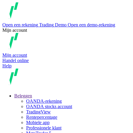
Open een rekening
Trading
Demo
Open een demo-rekening
Mijn account
Mijn account
Handel online
Help
Beleggen
OANDA-rekening
OANDA stocks account
TradingView
Rentepercentage
Mobiele app
Professionele klant