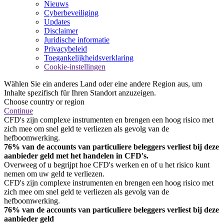
Nieuws
Cyberbeveiliging
Updates
Disclaimer
Juridische informatie
Privacybeleid
Toegankelijkheidsverklaring
Cookie-instellingen
Wählen Sie ein anderes Land oder eine andere Region aus, um
Inhalte spezifisch für Ihren Standort anzuzeigen.
Choose country or region
Continue
CFD's zijn complexe instrumenten en brengen een hoog risico met
zich mee om snel geld te verliezen als gevolg van de
hefboomwerking.
76% van de accounts van particuliere beleggers verliest bij deze
aanbieder geld met het handelen in CFD's.
Overweeg of u begrijpt hoe CFD's werken en of u het risico kunt
nemen om uw geld te verliezen.
CFD's zijn complexe instrumenten en brengen een hoog risico met
zich mee om snel geld te verliezen als gevolg van de
hefboomwerking.
76% van de accounts van particuliere beleggers verliest bij deze
aanbieder geld