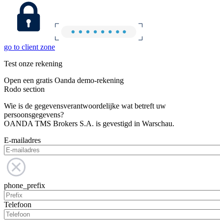
go to client zone
Test onze rekening
Open een gratis Oanda demo-rekening
Rodo section
Wie is de gegevensverantwoordelijke wat betreft uw
persoonsgegevens?
OANDA TMS Brokers S.A. is gevestigd in Warschau.
E-mailadres
phone_prefix
Telefoon