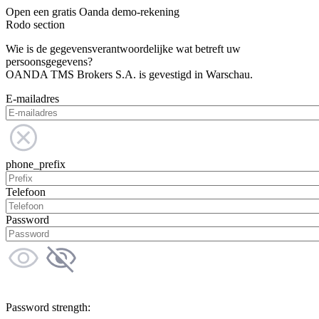
Open een gratis Oanda demo-rekening
Rodo section
Wie is de gegevensverantwoordelijke wat betreft uw
persoonsgegevens?
OANDA TMS Brokers S.A. is gevestigd in Warschau.
E-mailadres
phone_prefix
Telefoon
Password
Password strength: