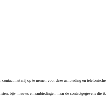
ntact met mij op te nemen voor deze aanbieding en telefonische
en, bijv. nieuws en aanbiedingen, naar de contactgegevens die ik