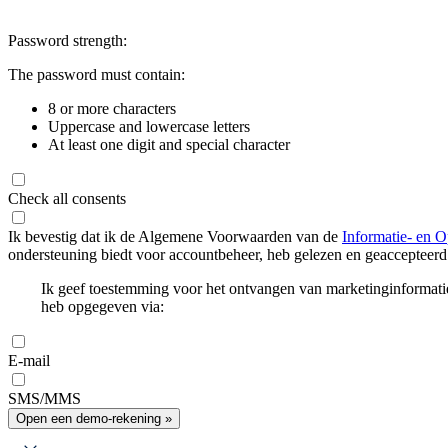
Password strength:
The password must contain:
8 or more characters
Uppercase and lowercase letters
At least one digit and special character
Check all consents
Ik bevestig dat ik de Algemene Voorwaarden van de
Informatie- en O
ondersteuning biedt voor accountbeheer, heb gelezen en geaccepteerd
Ik geef toestemming voor het ontvangen van marketinginformati
heb opgegeven via:
E-mail
SMS/MMS
Open een demo-rekening »