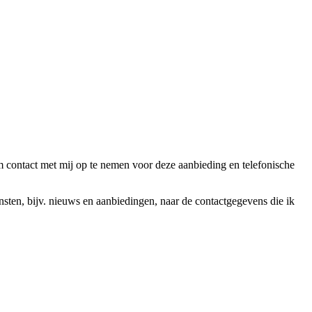
ntact met mij op te nemen voor deze aanbieding en telefonische
en, bijv. nieuws en aanbiedingen, naar de contactgegevens die ik