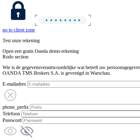
go to client zone
Test onze rekening
Open een gratis Oanda demo-rekening
Rodo section
Wie is de gegevensverantwoordelijke wat betreft uw persoonsgegeve
OANDA TMS Brokers S.A. is gevestigd in Warschau.
E-mailadres
phone_prefix
Telefoon
Password