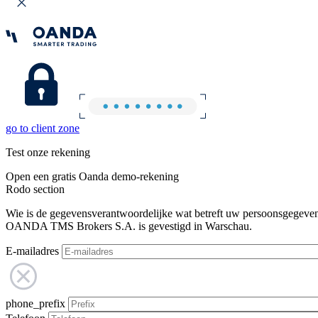
go to client zone
Test onze rekening
Open een gratis Oanda demo-rekening
Rodo section
Wie is de gegevensverantwoordelijke wat betreft uw persoonsgegeve
OANDA TMS Brokers S.A. is gevestigd in Warschau.
E-mailadres
phone_prefix