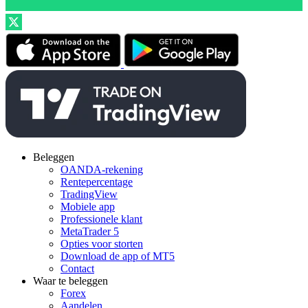
Beleggen
OANDA-rekening
Rentepercentage
TradingView
Mobiele app
Professionele klant
MetaTrader 5
Opties voor storten
Download de app of MT5
Contact
Waar te beleggen
Forex
Aandelen