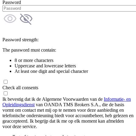
Password
Password strength:
The password must contain:
8 or more characters
Uppercase and lowercase letters
At least one digit and special character
Check all consents
Ik bevestig dat ik de Algemene Voorwaarden van de
Informatie- en
Opleidingsdienst
van OANDA TMS Brokers S.A., die de basis
vormt om contact met mij op te nemen voor deze aanbieding en
telefonische ondersteuning biedt voor accountbeheer, heb gelezen en
geaccepteerd. Ik begrijp dat ik me op elk moment kan afmelden
voor deze service.