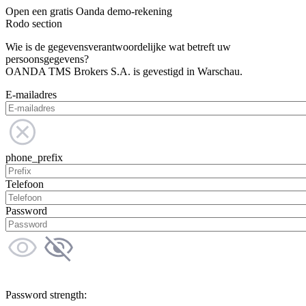
Open een gratis Oanda demo-rekening
Rodo section
Wie is de gegevensverantwoordelijke wat betreft uw
persoonsgegevens?
OANDA TMS Brokers S.A. is gevestigd in Warschau.
E-mailadres
phone_prefix
Telefoon
Password
Password strength: