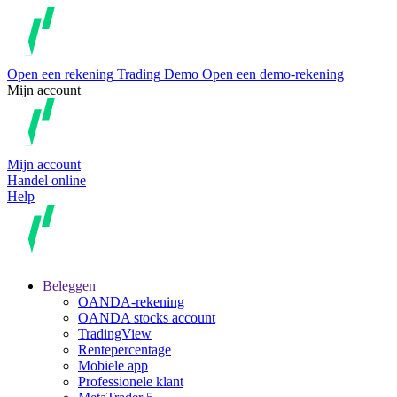
Open een rekening
Trading
Demo
Open een demo-rekening
Mijn account
Mijn account
Handel online
Help
Beleggen
OANDA-rekening
OANDA stocks account
TradingView
Rentepercentage
Mobiele app
Professionele klant