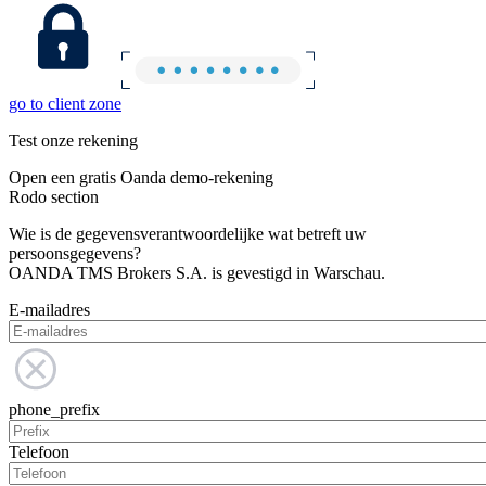
go to client zone
Test onze rekening
Open een gratis Oanda demo-rekening
Rodo section
Wie is de gegevensverantwoordelijke wat betreft uw
persoonsgegevens?
OANDA TMS Brokers S.A. is gevestigd in Warschau.
E-mailadres
phone_prefix
Telefoon