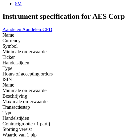
6M
Instrument specification for AES Corp
Aandelen
Aandelen-CFD
Name
Currency
Symbol
Minimale orderwaarde
Ticker
Handelstijden
Type
Hours of accepting orders
ISIN
Name
Minimale orderwaarde
Beschrijving
Maximale orderwaarde
Transactiestap
Type
Handelstijden
Contractgrootte / 1 partij
Storting vereist
Waarde van 1 pip