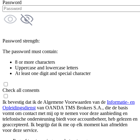
Password
Password strength:
The password must contain:
8 or more characters
Uppercase and lowercase letters
At least one digit and special character
Check all consents
Ik bevestig dat ik de Algemene Voorwaarden van de
Informatie- en
Opleidingsdienst
van OANDA TMS Brokers S.A., die de basis
vormt om contact met mij op te nemen voor deze aanbieding en
telefonische ondersteuning biedt voor accountbeheer, heb gelezen en
geaccepteerd. Ik begrijp dat ik me op elk moment kan afmelden
voor deze service.