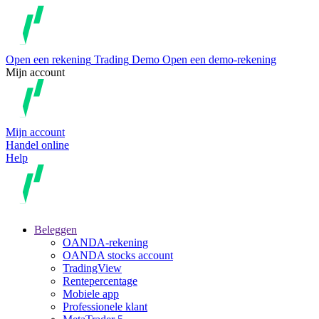
Open een rekening
Trading
Demo
Open een demo-rekening
Mijn account
Mijn account
Handel online
Help
Beleggen
OANDA-rekening
OANDA stocks account
TradingView
Rentepercentage
Mobiele app
Professionele klant