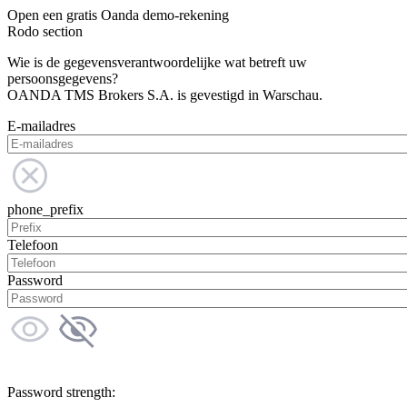
Open een gratis Oanda demo-rekening
Rodo section
Wie is de gegevensverantwoordelijke wat betreft uw
persoonsgegevens?
OANDA TMS Brokers S.A. is gevestigd in Warschau.
E-mailadres
phone_prefix
Telefoon
Password
Password strength: