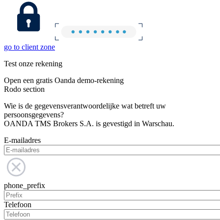
go to client zone
Test onze rekening
Open een gratis Oanda demo-rekening
Rodo section
Wie is de gegevensverantwoordelijke wat betreft uw
persoonsgegevens?
OANDA TMS Brokers S.A. is gevestigd in Warschau.
E-mailadres
phone_prefix
Telefoon