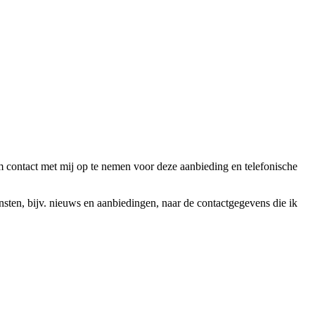
ntact met mij op te nemen voor deze aanbieding en telefonische
en, bijv. nieuws en aanbiedingen, naar de contactgegevens die ik