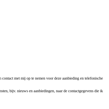
ntact met mij op te nemen voor deze aanbieding en telefonische
en, bijv. nieuws en aanbiedingen, naar de contactgegevens die ik