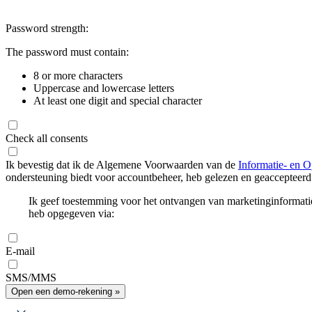
Password strength:
The password must contain:
8 or more characters
Uppercase and lowercase letters
At least one digit and special character
Check all consents
Ik bevestig dat ik de Algemene Voorwaarden van de
Informatie- en O
ondersteuning biedt voor accountbeheer, heb gelezen en geaccepteerd
Ik geef toestemming voor het ontvangen van marketinginformati
heb opgegeven via:
E-mail
SMS/MMS
Open een demo-rekening »