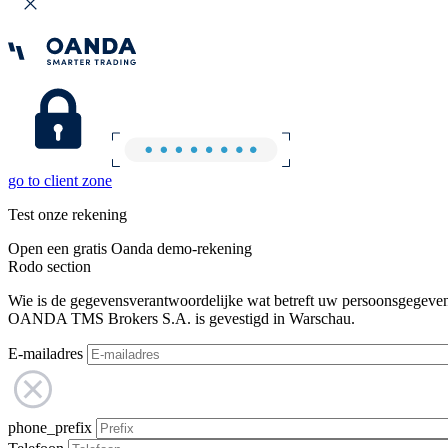
go to client zone
Test onze rekening
Open een gratis Oanda demo-rekening
Rodo section
Wie is de gegevensverantwoordelijke wat betreft uw persoonsgegeve
OANDA TMS Brokers S.A. is gevestigd in Warschau.
E-mailadres
phone_prefix