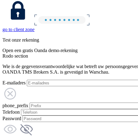
go to client zone
Test onze rekening
Open een gratis Oanda demo-rekening
Rodo section
Wie is de gegevensverantwoordelijke wat betreft uw persoonsgegeve
OANDA TMS Brokers S.A. is gevestigd in Warschau.
E-mailadres
phone_prefix
Telefoon
Password