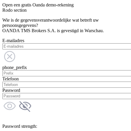
Open een gratis Oanda demo-rekening
Rodo section
Wie is de gegevensverantwoordelijke wat betreft uw
persoonsgegevens?
OANDA TMS Brokers S.A. is gevestigd in Warschau.
E-mailadres
phone_prefix
Telefoon
Password
Password strength: