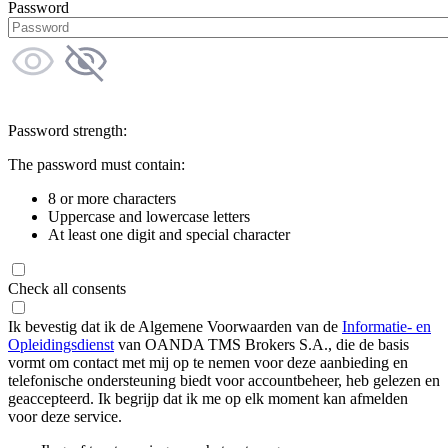
Password
Password strength:
The password must contain:
8 or more characters
Uppercase and lowercase letters
At least one digit and special character
Check all consents
Ik bevestig dat ik de Algemene Voorwaarden van de
Informatie- en
Opleidingsdienst
van OANDA TMS Brokers S.A., die de basis
vormt om contact met mij op te nemen voor deze aanbieding en
telefonische ondersteuning biedt voor accountbeheer, heb gelezen en
geaccepteerd. Ik begrijp dat ik me op elk moment kan afmelden
voor deze service.