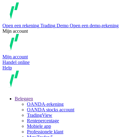
Open een rekening
Trading
Demo
Open een demo-rekening
Mijn account
Mijn account
Handel online
Help
Beleggen
OANDA-rekening
OANDA stocks account
TradingView
Rentepercentage
Mobiele app
Professionele klant