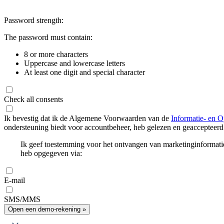
Password strength:
The password must contain:
8 or more characters
Uppercase and lowercase letters
At least one digit and special character
Check all consents
Ik bevestig dat ik de Algemene Voorwaarden van de
Informatie- en O
ondersteuning biedt voor accountbeheer, heb gelezen en geaccepteerd
Ik geef toestemming voor het ontvangen van marketinginformati
heb opgegeven via:
E-mail
SMS/MMS
Open een demo-rekening »