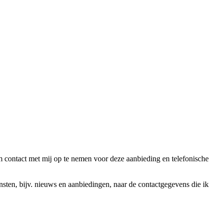
ntact met mij op te nemen voor deze aanbieding en telefonische
en, bijv. nieuws en aanbiedingen, naar de contactgegevens die ik