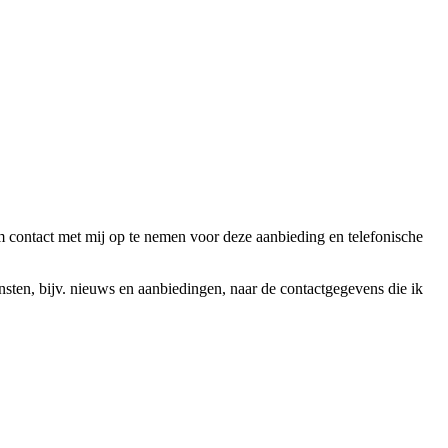
ntact met mij op te nemen voor deze aanbieding en telefonische
en, bijv. nieuws en aanbiedingen, naar de contactgegevens die ik