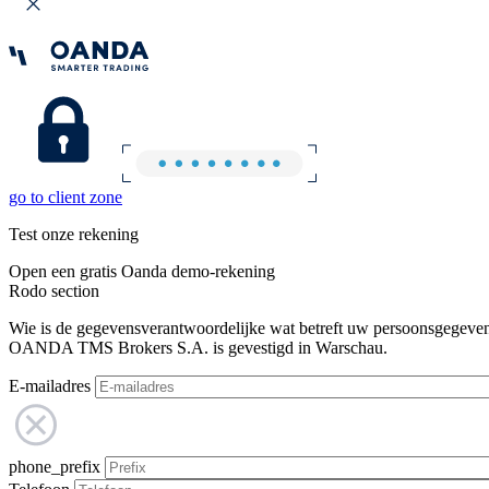
go to client zone
Test onze rekening
Open een gratis Oanda demo-rekening
Rodo section
Wie is de gegevensverantwoordelijke wat betreft uw persoonsgegeve
OANDA TMS Brokers S.A. is gevestigd in Warschau.
E-mailadres
phone_prefix