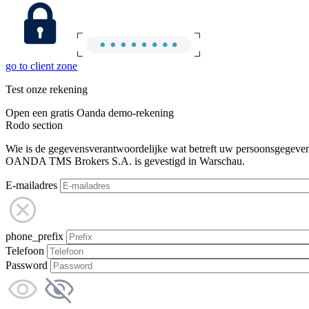
go to client zone
Test onze rekening
Open een gratis Oanda demo-rekening
Rodo section
Wie is de gegevensverantwoordelijke wat betreft uw persoonsgegeve
OANDA TMS Brokers S.A. is gevestigd in Warschau.
E-mailadres
phone_prefix
Telefoon
Password