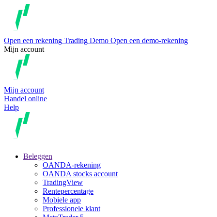
Open een rekening
Trading
Demo
Open een demo-rekening
Mijn account
Mijn account
Handel online
Help
Beleggen
OANDA-rekening
OANDA stocks account
TradingView
Rentepercentage
Mobiele app
Professionele klant