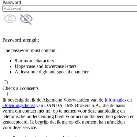
Password
Password strength:
The password must contain:
8 or more characters
Uppercase and lowercase letters
At least one digit and special character
Check all consents
Ik bevestig dat ik de Algemene Voorwaarden van de
Informatie- en
Opleidingsdienst
van OANDA TMS Brokers S.A., die de basis
vormt om contact met mij op te nemen voor deze aanbieding en
telefonische ondersteuning biedt voor accountbeheer, heb gelezen en
geaccepteerd. Ik begrijp dat ik me op elk moment kan afmelden
voor deze service.