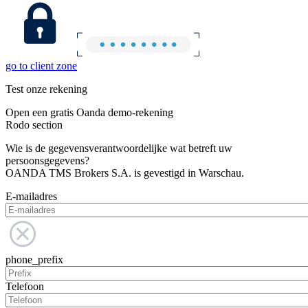
go to client zone
Test onze rekening
Open een gratis Oanda demo-rekening
Rodo section
Wie is de gegevensverantwoordelijke wat betreft uw
persoonsgegevens?
OANDA TMS Brokers S.A. is gevestigd in Warschau.
E-mailadres
phone_prefix
Telefoon