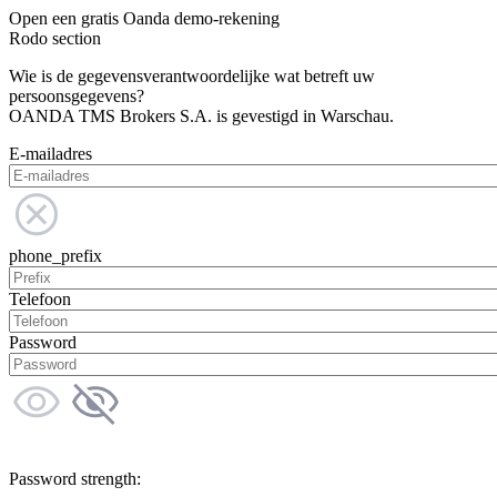
Open een gratis Oanda demo-rekening
Rodo section
Wie is de gegevensverantwoordelijke wat betreft uw
persoonsgegevens?
OANDA TMS Brokers S.A. is gevestigd in Warschau.
E-mailadres
phone_prefix
Telefoon
Password
Password strength: