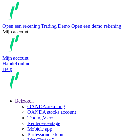
Open een rekening
Trading
Demo
Open een demo-rekening
Mijn account
Mijn account
Handel online
Help
Beleggen
OANDA-rekening
OANDA stocks account
TradingView
Rentepercentage
Mobiele app
Professionele klant