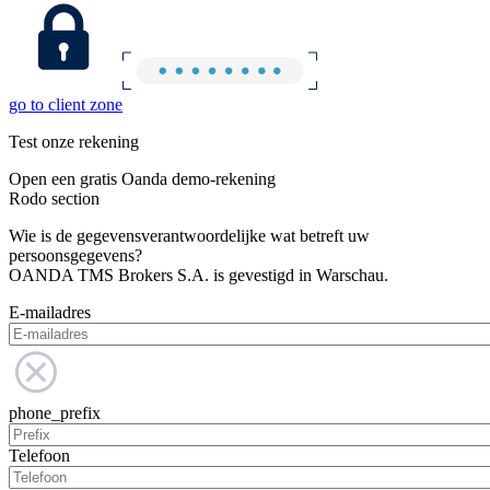
go to client zone
Test onze rekening
Open een gratis Oanda demo-rekening
Rodo section
Wie is de gegevensverantwoordelijke wat betreft uw
persoonsgegevens?
OANDA TMS Brokers S.A. is gevestigd in Warschau.
E-mailadres
phone_prefix
Telefoon