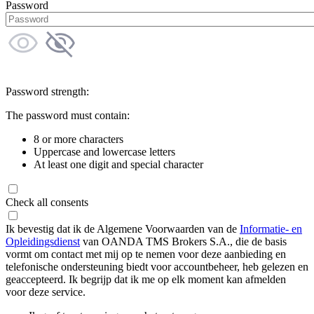
Password
Password strength:
The password must contain:
8 or more characters
Uppercase and lowercase letters
At least one digit and special character
Check all consents
Ik bevestig dat ik de Algemene Voorwaarden van de
Informatie- en
Opleidingsdienst
van OANDA TMS Brokers S.A., die de basis
vormt om contact met mij op te nemen voor deze aanbieding en
telefonische ondersteuning biedt voor accountbeheer, heb gelezen en
geaccepteerd. Ik begrijp dat ik me op elk moment kan afmelden
voor deze service.