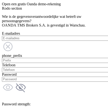
Open een gratis Oanda demo-rekening
Rodo section
Wie is de gegevensverantwoordelijke wat betreft uw
persoonsgegevens?
OANDA TMS Brokers S.A. is gevestigd in Warschau.
E-mailadres
phone_prefix
Telefoon
Password
Password strength: