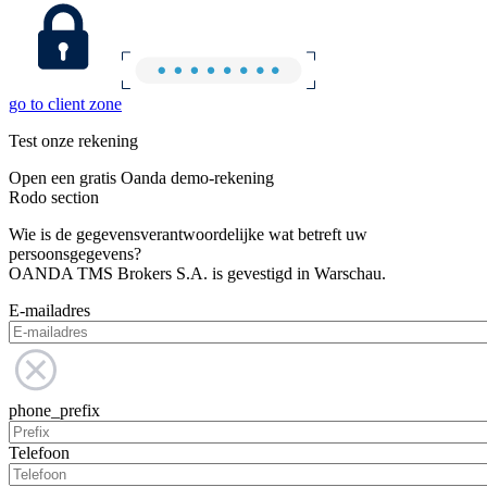
go to client zone
Test onze rekening
Open een gratis Oanda demo-rekening
Rodo section
Wie is de gegevensverantwoordelijke wat betreft uw
persoonsgegevens?
OANDA TMS Brokers S.A. is gevestigd in Warschau.
E-mailadres
phone_prefix
Telefoon