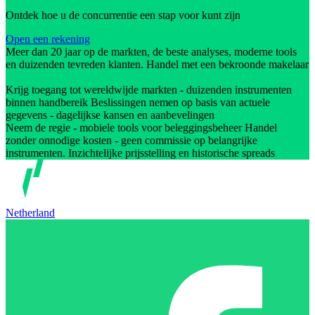
Ontdek hoe u de concurrentie een stap voor kunt zijn
Open een rekening
Meer dan 20 jaar op de markten, de beste analyses, moderne tools
en duizenden tevreden klanten. Handel met een bekroonde makelaar
Krijg toegang tot wereldwijde markten - duizenden instrumenten
binnen handbereik Beslissingen nemen op basis van actuele
gegevens - dagelijkse kansen en aanbevelingen
Neem de regie - mobiele tools voor beleggingsbeheer Handel
zonder onnodige kosten - geen commissie op belangrijke
instrumenten. Inzichtelijke prijsstelling en historische spreads
Netherland