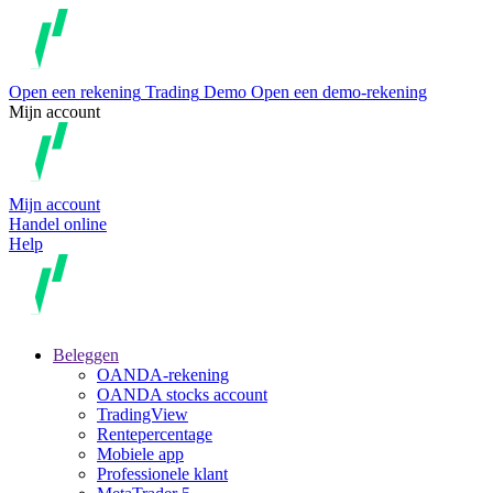
Open een rekening
Trading
Demo
Open een demo-rekening
Mijn account
Mijn account
Handel online
Help
Beleggen
OANDA-rekening
OANDA stocks account
TradingView
Rentepercentage
Mobiele app
Professionele klant