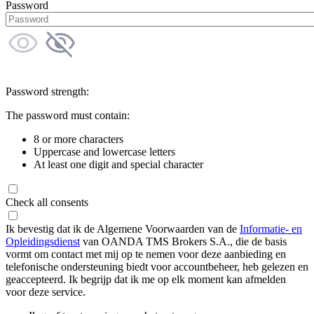
Password
Password strength:
The password must contain:
8 or more characters
Uppercase and lowercase letters
At least one digit and special character
Check all consents
Ik bevestig dat ik de Algemene Voorwaarden van de
Informatie- en
Opleidingsdienst
van OANDA TMS Brokers S.A., die de basis
vormt om contact met mij op te nemen voor deze aanbieding en
telefonische ondersteuning biedt voor accountbeheer, heb gelezen en
geaccepteerd. Ik begrijp dat ik me op elk moment kan afmelden
voor deze service.