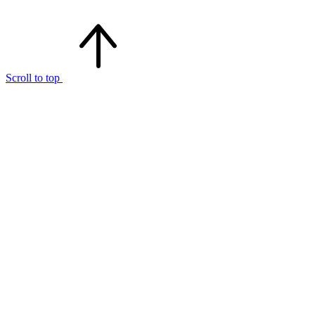
Scroll to top