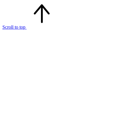
Scroll to top