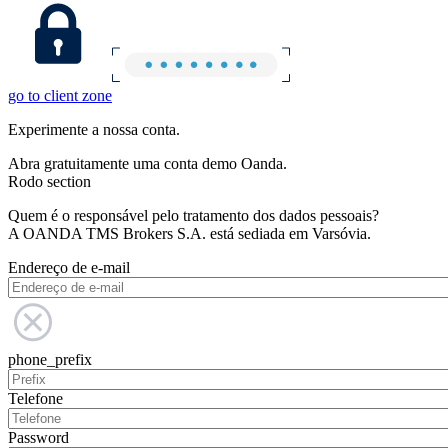
go to client zone
Experimente a nossa conta.
Abra gratuitamente uma conta demo Oanda.
Rodo section
Quem é o responsável pelo tratamento dos dados pessoais?
A OANDA TMS Brokers S.A. está sediada em Varsóvia.
Endereço de e-mail
phone_prefix
Telefone
Password