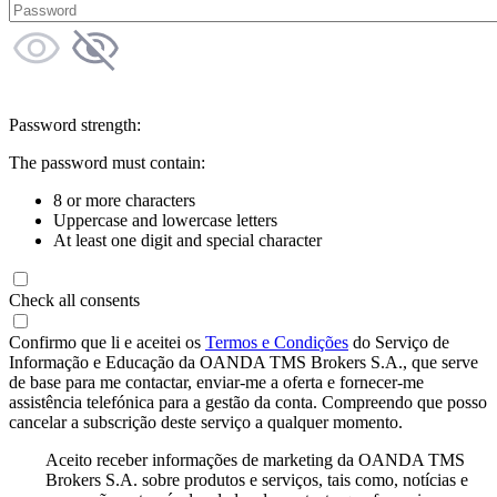
Password strength:
The password must contain:
8 or more characters
Uppercase and lowercase letters
At least one digit and special character
Check all consents
Confirmo que li e aceitei os
Termos e Condições
do Serviço de
Informação e Educação da OANDA TMS Brokers S.A., que serve
de base para me contactar, enviar-me a oferta e fornecer-me
assistência telefónica para a gestão da conta. Compreendo que posso
cancelar a subscrição deste serviço a qualquer momento.
Aceito receber informações de marketing da OANDA TMS
Brokers S.A. sobre produtos e serviços, tais como, notícias e