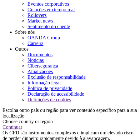
Eventos corporativos
Cotações em tempo real
Rollovers
Market news
Sentimento do cliente
Sobre nós
OANDA Group
Carreira
Outros
Documentos
Notícias
Cibersegurança
Atualizações
Exclusão de responsabilidade
Informação legal
Política de privacidade
Declaração de acessibilidade
Definições de cookies
Escolha outro país ou região para ver conteúdo específico para a sua
localização.
Choose country or region
Continuar
Os CFD são instrumentos complexos e implicam um elevado risco
de perder dinheiro rapidamente devido à alavancagem.