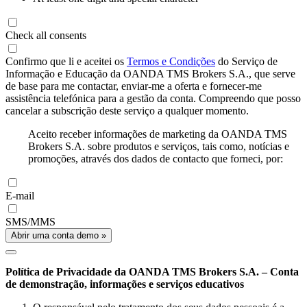
Check all consents
Confirmo que li e aceitei os
Termos e Condições
do Serviço de
Informação e Educação da OANDA TMS Brokers S.A., que serve
de base para me contactar, enviar-me a oferta e fornecer-me
assistência telefónica para a gestão da conta. Compreendo que posso
cancelar a subscrição deste serviço a qualquer momento.
Aceito receber informações de marketing da OANDA TMS
Brokers S.A. sobre produtos e serviços, tais como, notícias e
promoções, através dos dados de contacto que forneci, por:
E-mail
SMS/MMS
Abrir uma conta demo »
Política de Privacidade da OANDA TMS Brokers S.A. – Conta
de demonstração, informações e serviços educativos