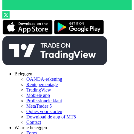
Beleggen
OANDA-rekening
Rentepercentage
TradingView
Mobiele app
Professionele klant
MetaTrader 5
Opties voor storten
Download de app of MT5
Contact
Waar te beleggen
Forex