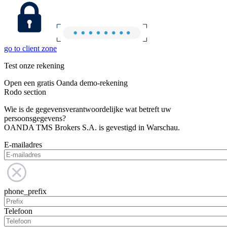
go to client zone
Test onze rekening
Open een gratis Oanda demo-rekening
Rodo section
Wie is de gegevensverantwoordelijke wat betreft uw
persoonsgegevens?
OANDA TMS Brokers S.A. is gevestigd in Warschau.
E-mailadres
phone_prefix
Telefoon