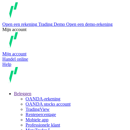
Open een rekening
Trading
Demo
Open een demo-rekening
Mijn account
Mijn account
Handel online
Help
Beleggen
OANDA-rekening
OANDA stocks account
TradingView
Rentepercentage
Mobiele app
Professionele klant