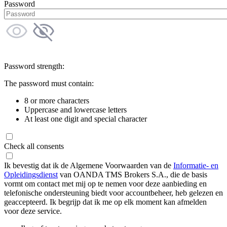
Password
Password strength:
The password must contain:
8 or more characters
Uppercase and lowercase letters
At least one digit and special character
Check all consents
Ik bevestig dat ik de Algemene Voorwaarden van de
Informatie- en
Opleidingsdienst
van OANDA TMS Brokers S.A., die de basis
vormt om contact met mij op te nemen voor deze aanbieding en
telefonische ondersteuning biedt voor accountbeheer, heb gelezen en
geaccepteerd. Ik begrijp dat ik me op elk moment kan afmelden
voor deze service.