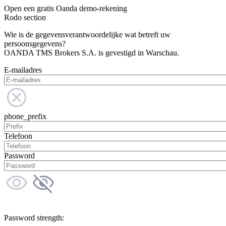
Open een gratis Oanda demo-rekening
Rodo section
Wie is de gegevensverantwoordelijke wat betreft uw
persoonsgegevens?
OANDA TMS Brokers S.A. is gevestigd in Warschau.
E-mailadres
phone_prefix
Telefoon
Password
Password strength: