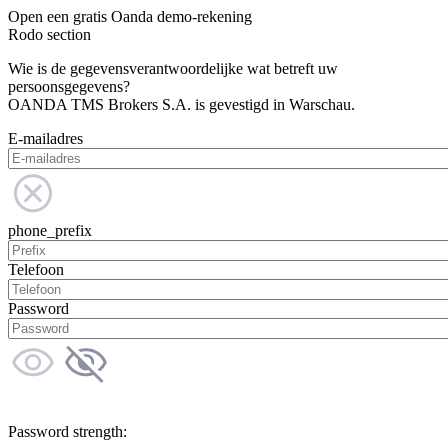
Open een gratis Oanda demo-rekening
Rodo section
Wie is de gegevensverantwoordelijke wat betreft uw
persoonsgegevens?
OANDA TMS Brokers S.A. is gevestigd in Warschau.
E-mailadres
phone_prefix
Telefoon
Password
Password strength: