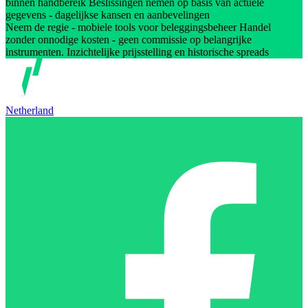
binnen handbereik Beslissingen nemen op basis van actuele
gegevens - dagelijkse kansen en aanbevelingen
Neem de regie - mobiele tools voor beleggingsbeheer Handel
zonder onnodige kosten - geen commissie op belangrijke
instrumenten. Inzichtelijke prijsstelling en historische spreads
Netherland