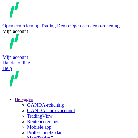
Open een rekening
Trading
Demo
Open een demo-rekening
Mijn account
Mijn account
Handel online
Help
Beleggen
OANDA-rekening
OANDA stocks account
TradingView
Rentepercentage
Mobiele app
Professionele klant