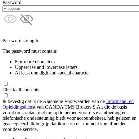
Password
Password strength:
The password must contain:
8 or more characters
Uppercase and lowercase letters
At least one digit and special character
Check all consents
Ik bevestig dat ik de Algemene Voorwaarden van de
Informatie- en
Opleidingsdienst
van OANDA TMS Brokers S.A., die de basis
vormt om contact met mij op te nemen voor deze aanbieding en
telefonische ondersteuning biedt voor accountbeheer, heb gelezen en
geaccepteerd. Ik begrijp dat ik me op elk moment kan afmelden
voor deze service.