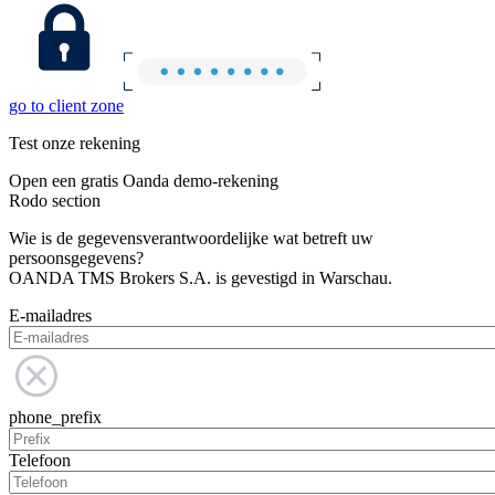
go to client zone
Test onze rekening
Open een gratis Oanda demo-rekening
Rodo section
Wie is de gegevensverantwoordelijke wat betreft uw
persoonsgegevens?
OANDA TMS Brokers S.A. is gevestigd in Warschau.
E-mailadres
phone_prefix
Telefoon