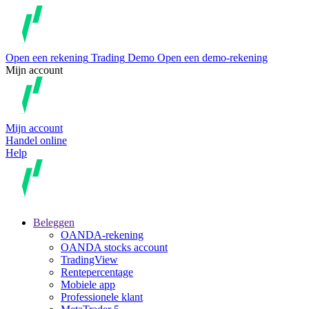
Open een rekening
Trading
Demo
Open een demo-rekening
Mijn account
Mijn account
Handel online
Help
Beleggen
OANDA-rekening
OANDA stocks account
TradingView
Rentepercentage
Mobiele app
Professionele klant