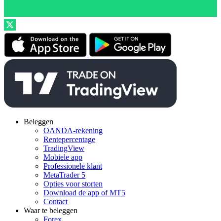
Beleggen
OANDA-rekening
Rentepercentage
TradingView
Mobiele app
Professionele klant
MetaTrader 5
Opties voor storten
Download de app of MT5
Contact
Waar te beleggen
Forex