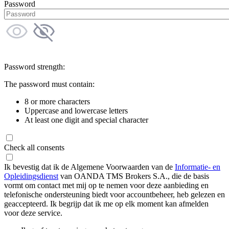
Password
Password strength:
The password must contain:
8 or more characters
Uppercase and lowercase letters
At least one digit and special character
Check all consents
Ik bevestig dat ik de Algemene Voorwaarden van de
Informatie- en
Opleidingsdienst
van OANDA TMS Brokers S.A., die de basis
vormt om contact met mij op te nemen voor deze aanbieding en
telefonische ondersteuning biedt voor accountbeheer, heb gelezen en
geaccepteerd. Ik begrijp dat ik me op elk moment kan afmelden
voor deze service.