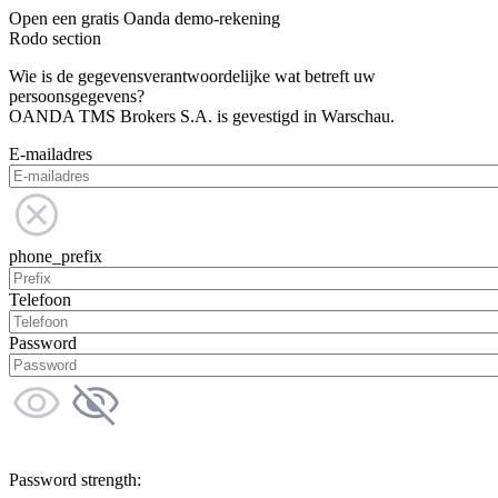
Open een gratis Oanda demo-rekening
Rodo section
Wie is de gegevensverantwoordelijke wat betreft uw
persoonsgegevens?
OANDA TMS Brokers S.A. is gevestigd in Warschau.
E-mailadres
phone_prefix
Telefoon
Password
Password strength: