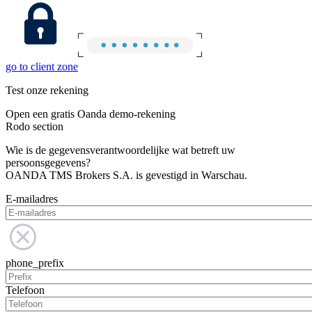
go to client zone
Test onze rekening
Open een gratis Oanda demo-rekening
Rodo section
Wie is de gegevensverantwoordelijke wat betreft uw
persoonsgegevens?
OANDA TMS Brokers S.A. is gevestigd in Warschau.
E-mailadres
phone_prefix
Telefoon