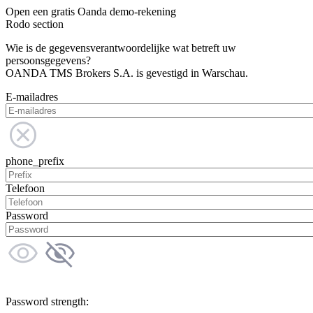
Open een gratis Oanda demo-rekening
Rodo section
Wie is de gegevensverantwoordelijke wat betreft uw
persoonsgegevens?
OANDA TMS Brokers S.A. is gevestigd in Warschau.
E-mailadres
phone_prefix
Telefoon
Password
Password strength: