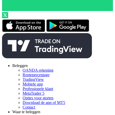
Beleggen
OANDA-rekening
Rentepercentage
TradingView
Mobiele app
Professionele klant
MetaTrader 5
Opties voor storten
Download de app of MT5
Contact
Waar te beleggen