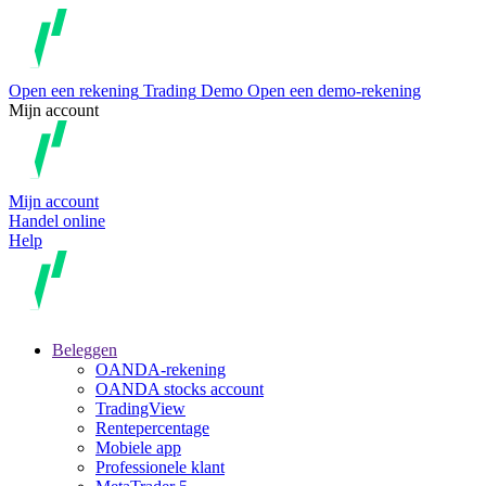
Open een rekening
Trading
Demo
Open een demo-rekening
Mijn account
Mijn account
Handel online
Help
Beleggen
OANDA-rekening
OANDA stocks account
TradingView
Rentepercentage
Mobiele app
Professionele klant