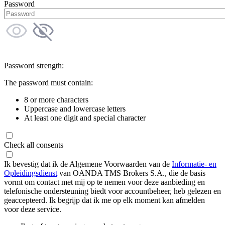
Password
Password strength:
The password must contain:
8 or more characters
Uppercase and lowercase letters
At least one digit and special character
Check all consents
Ik bevestig dat ik de Algemene Voorwaarden van de
Informatie- en
Opleidingsdienst
van OANDA TMS Brokers S.A., die de basis
vormt om contact met mij op te nemen voor deze aanbieding en
telefonische ondersteuning biedt voor accountbeheer, heb gelezen en
geaccepteerd. Ik begrijp dat ik me op elk moment kan afmelden
voor deze service.