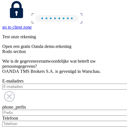
go to client zone
Test onze rekening
Open een gratis Oanda demo-rekening
Rodo section
Wie is de gegevensverantwoordelijke wat betreft uw
persoonsgegevens?
OANDA TMS Brokers S.A. is gevestigd in Warschau.
E-mailadres
phone_prefix
Telefoon