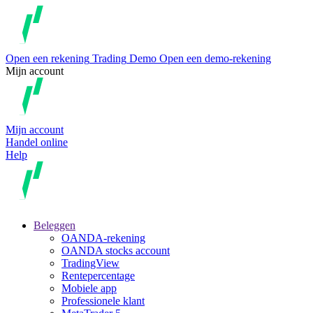
Open een rekening
Trading
Demo
Open een demo-rekening
Mijn account
Mijn account
Handel online
Help
Beleggen
OANDA-rekening
OANDA stocks account
TradingView
Rentepercentage
Mobiele app
Professionele klant