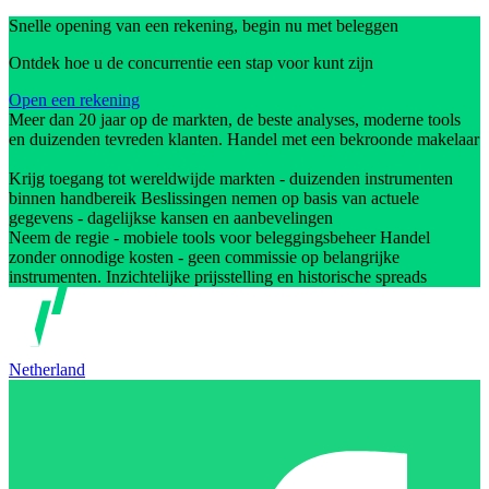
Snelle opening van een rekening, begin nu met beleggen
Ontdek hoe u de concurrentie een stap voor kunt zijn
Open een rekening
Meer dan 20 jaar op de markten, de beste analyses, moderne tools
en duizenden tevreden klanten. Handel met een bekroonde makelaar
Krijg toegang tot wereldwijde markten - duizenden instrumenten
binnen handbereik Beslissingen nemen op basis van actuele
gegevens - dagelijkse kansen en aanbevelingen
Neem de regie - mobiele tools voor beleggingsbeheer Handel
zonder onnodige kosten - geen commissie op belangrijke
instrumenten. Inzichtelijke prijsstelling en historische spreads
Netherland