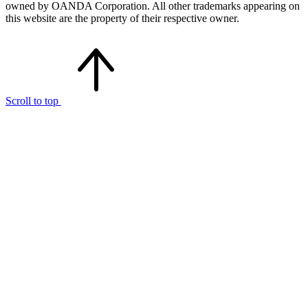
owned by OANDA Corporation. All other trademarks appearing on
this website are the property of their respective owner.
Scroll to top