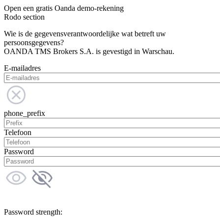
Open een gratis Oanda demo-rekening
Rodo section
Wie is de gegevensverantwoordelijke wat betreft uw
persoonsgegevens?
OANDA TMS Brokers S.A. is gevestigd in Warschau.
E-mailadres
phone_prefix
Telefoon
Password
Password strength: