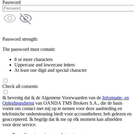
Password
Password strength:
The password must contain:
8 or more characters
Uppercase and lowercase letters
At least one digit and special character
Check all consents
Ik bevestig dat ik de Algemene Voorwaarden van de
Informatie- en
Opleidingsdienst
van OANDA TMS Brokers S.A., die de basis
vormt om contact met mij op te nemen voor deze aanbieding en
telefonische ondersteuning biedt voor accountbeheer, heb gelezen en
geaccepteerd. Ik begrijp dat ik me op elk moment kan afmelden
voor deze service.