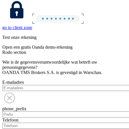
go to client zone
Test onze rekening
Open een gratis Oanda demo-rekening
Rodo section
Wie is de gegevensverantwoordelijke wat betreft uw
persoonsgegevens?
OANDA TMS Brokers S.A. is gevestigd in Warschau.
E-mailadres
phone_prefix
Telefoon