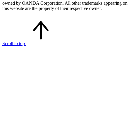
owned by OANDA Corporation. All other trademarks appearing on
this website are the property of their respective owner.
Scroll to top