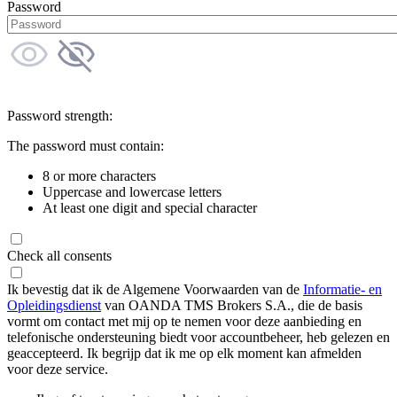
Password
Password strength:
The password must contain:
8 or more characters
Uppercase and lowercase letters
At least one digit and special character
Check all consents
Ik bevestig dat ik de Algemene Voorwaarden van de
Informatie- en
Opleidingsdienst
van OANDA TMS Brokers S.A., die de basis
vormt om contact met mij op te nemen voor deze aanbieding en
telefonische ondersteuning biedt voor accountbeheer, heb gelezen en
geaccepteerd. Ik begrijp dat ik me op elk moment kan afmelden
voor deze service.