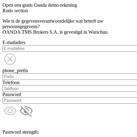
Open een gratis Oanda demo-rekening
Rodo section
Wie is de gegevensverantwoordelijke wat betreft uw
persoonsgegevens?
OANDA TMS Brokers S.A. is gevestigd in Warschau.
E-mailadres
phone_prefix
Telefoon
Password
Password strength: