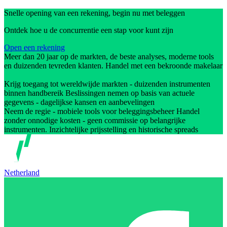
Snelle opening van een rekening, begin nu met beleggen
Ontdek hoe u de concurrentie een stap voor kunt zijn
Open een rekening
Meer dan 20 jaar op de markten, de beste analyses, moderne tools
en duizenden tevreden klanten. Handel met een bekroonde makelaar
Krijg toegang tot wereldwijde markten - duizenden instrumenten
binnen handbereik Beslissingen nemen op basis van actuele
gegevens - dagelijkse kansen en aanbevelingen
Neem de regie - mobiele tools voor beleggingsbeheer Handel
zonder onnodige kosten - geen commissie op belangrijke
instrumenten. Inzichtelijke prijsstelling en historische spreads
Netherland