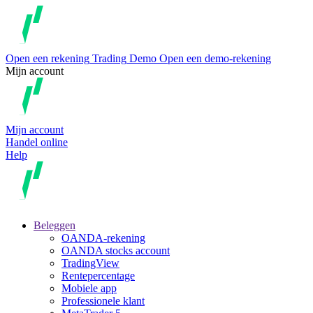
Open een rekening
Trading
Demo
Open een demo-rekening
Mijn account
Mijn account
Handel online
Help
Beleggen
OANDA-rekening
OANDA stocks account
TradingView
Rentepercentage
Mobiele app
Professionele klant