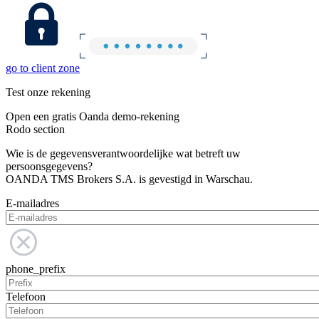
go to client zone
Test onze rekening
Open een gratis Oanda demo-rekening
Rodo section
Wie is de gegevensverantwoordelijke wat betreft uw
persoonsgegevens?
OANDA TMS Brokers S.A. is gevestigd in Warschau.
E-mailadres
phone_prefix
Telefoon