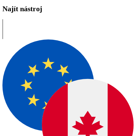
Najít nástroj