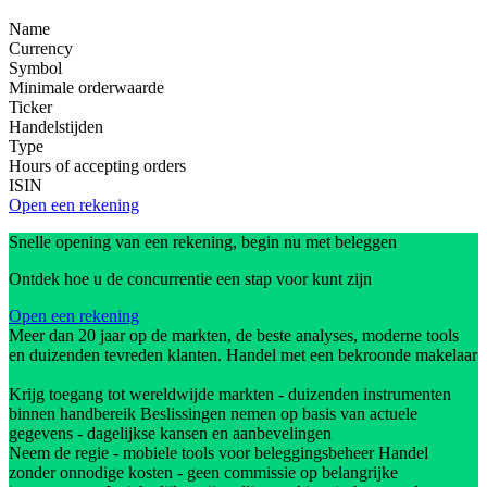
Name
Currency
Symbol
Minimale orderwaarde
Ticker
Handelstijden
Type
Hours of accepting orders
ISIN
Open een rekening
Snelle opening van een rekening, begin nu met beleggen
Ontdek hoe u de concurrentie een stap voor kunt zijn
Open een rekening
Meer dan 20 jaar op de markten, de beste analyses, moderne tools
en duizenden tevreden klanten. Handel met een bekroonde makelaar
Krijg toegang tot wereldwijde markten - duizenden instrumenten
binnen handbereik Beslissingen nemen op basis van actuele
gegevens - dagelijkse kansen en aanbevelingen
Neem de regie - mobiele tools voor beleggingsbeheer Handel
zonder onnodige kosten - geen commissie op belangrijke