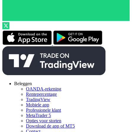
Beleggen
OANDA-rekening
Rentepercentage
TradingView
Mobiele app
Professionele klant
MetaTrader 5
Opties voor storten
Download de app of MT5
Contact