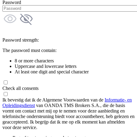
Password
Password strength:
The password must contain:
8 or more characters
Uppercase and lowercase letters
At least one digit and special character
Check all consents
Ik bevestig dat ik de Algemene Voorwaarden van de
Informatie- en
Opleidingsdienst
van OANDA TMS Brokers S.A., die de basis
vormt om contact met mij op te nemen voor deze aanbieding en
telefonische ondersteuning biedt voor accountbeheer, heb gelezen en
geaccepteerd. Ik begrijp dat ik me op elk moment kan afmelden
voor deze service.