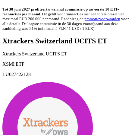
Tot 30 juni 2027 profiteert u van nul commissie op uw eerste 10 ETF-
transacties per maand.
Dit geldt voor transacties met een totale omzet van
maximaal EUR 200.000 per maand. Raadpleeg de
promotievoorwaarden
voor
alle details. De laagste commissie in de 30 dagen voorafgaand aan deze
aanbieding was 0,1% (minimaal 5 PLN / 1 USD / 1 EUR).
Xtrackers Switzerland UCITS ET
Xtrackers Switzerland UCITS ET
XSMI.ETF
LU0274221281