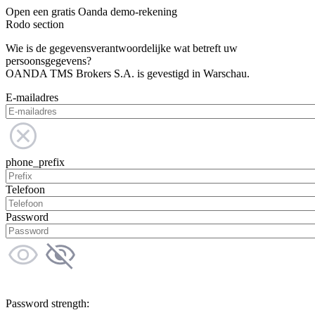
Open een gratis Oanda demo-rekening
Rodo section
Wie is de gegevensverantwoordelijke wat betreft uw
persoonsgegevens?
OANDA TMS Brokers S.A. is gevestigd in Warschau.
E-mailadres
phone_prefix
Telefoon
Password
Password strength: