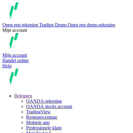
Open een rekening
Trading
Demo
Open een demo-rekening
Mijn account
Mijn account
Handel online
Help
Beleggen
OANDA-rekening
OANDA stocks account
TradingView
Rentepercentage
Mobiele app
Professionele klant