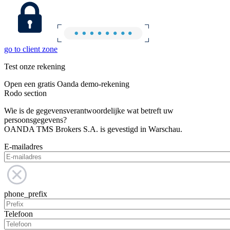
go to client zone
Test onze rekening
Open een gratis Oanda demo-rekening
Rodo section
Wie is de gegevensverantwoordelijke wat betreft uw
persoonsgegevens?
OANDA TMS Brokers S.A. is gevestigd in Warschau.
E-mailadres
phone_prefix
Telefoon