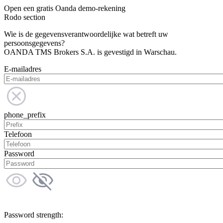
Open een gratis Oanda demo-rekening
Rodo section
Wie is de gegevensverantwoordelijke wat betreft uw
persoonsgegevens?
OANDA TMS Brokers S.A. is gevestigd in Warschau.
E-mailadres
phone_prefix
Telefoon
Password
Password strength: