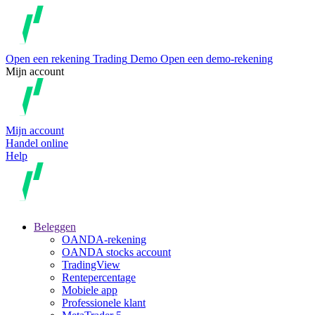
Open een rekening
Trading
Demo
Open een demo-rekening
Mijn account
Mijn account
Handel online
Help
Beleggen
OANDA-rekening
OANDA stocks account
TradingView
Rentepercentage
Mobiele app
Professionele klant