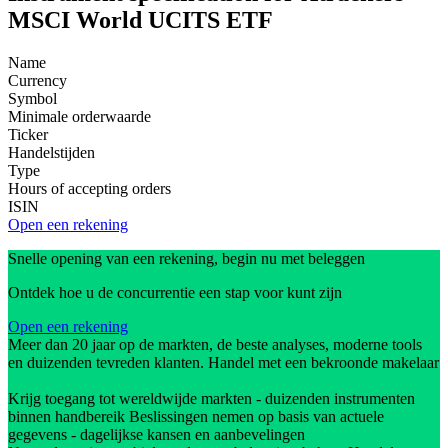
MSCI World UCITS ETF
Name
Currency
Symbol
Minimale orderwaarde
Ticker
Handelstijden
Type
Hours of accepting orders
ISIN
Open een rekening
Snelle opening van een rekening, begin nu met beleggen
Ontdek hoe u de concurrentie een stap voor kunt zijn
Open een rekening
Meer dan 20 jaar op de markten, de beste analyses, moderne tools
en duizenden tevreden klanten. Handel met een bekroonde makelaar
Krijg toegang tot wereldwijde markten - duizenden instrumenten
binnen handbereik Beslissingen nemen op basis van actuele
gegevens - dagelijkse kansen en aanbevelingen