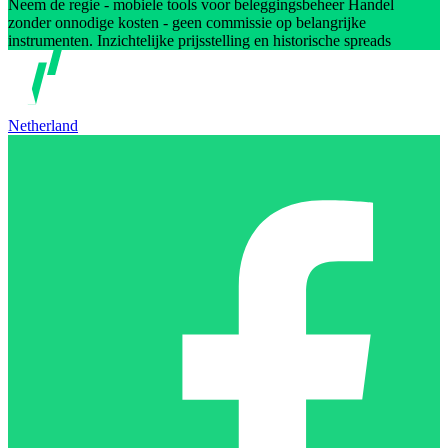
Neem de regie - mobiele tools voor beleggingsbeheer Handel
zonder onnodige kosten - geen commissie op belangrijke
instrumenten. Inzichtelijke prijsstelling en historische spreads
Netherland