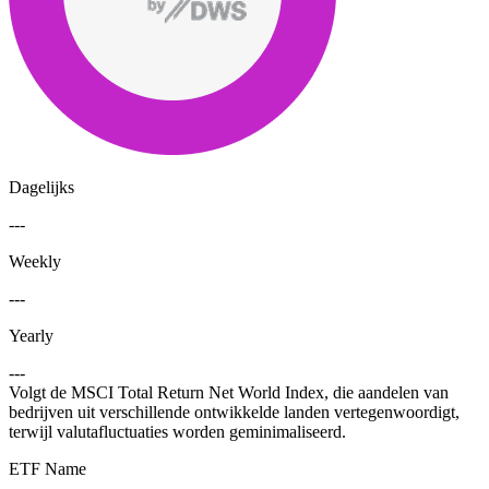
Dagelijks
---
Weekly
---
Yearly
---
Volgt de MSCI Total Return Net World Index, die aandelen van
bedrijven uit verschillende ontwikkelde landen vertegenwoordigt,
terwijl valutafluctuaties worden geminimaliseerd.
ETF Name