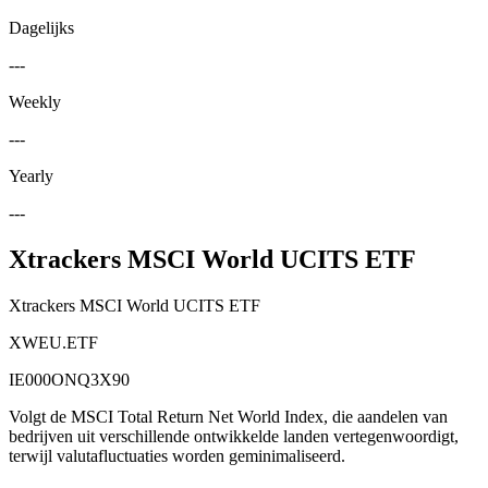
Dagelijks
---
Weekly
---
Yearly
---
Xtrackers MSCI World UCITS ETF
Xtrackers MSCI World UCITS ETF
XWEU.ETF
IE000ONQ3X90
Volgt de MSCI Total Return Net World Index, die aandelen van
bedrijven uit verschillende ontwikkelde landen vertegenwoordigt,
terwijl valutafluctuaties worden geminimaliseerd.