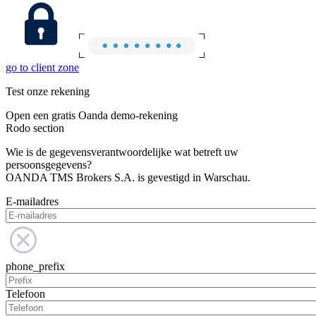
go to client zone
Test onze rekening
Open een gratis Oanda demo-rekening
Rodo section
Wie is de gegevensverantwoordelijke wat betreft uw
persoonsgegevens?
OANDA TMS Brokers S.A. is gevestigd in Warschau.
E-mailadres
phone_prefix
Telefoon