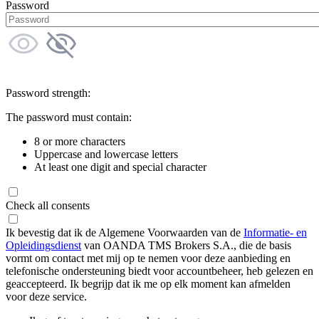
Password
Password strength:
The password must contain:
8 or more characters
Uppercase and lowercase letters
At least one digit and special character
Check all consents
Ik bevestig dat ik de Algemene Voorwaarden van de
Informatie- en
Opleidingsdienst
van OANDA TMS Brokers S.A., die de basis
vormt om contact met mij op te nemen voor deze aanbieding en
telefonische ondersteuning biedt voor accountbeheer, heb gelezen en
geaccepteerd. Ik begrijp dat ik me op elk moment kan afmelden
voor deze service.