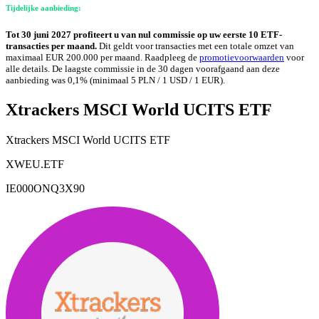
Tijdelijke aanbieding:
Tot 30 juni 2027 profiteert u van nul commissie op uw eerste 10 ETF-
transacties per maand.
Dit geldt voor transacties met een totale omzet van
maximaal EUR 200.000 per maand. Raadpleeg de
promotievoorwaarden
voor
alle details. De laagste commissie in de 30 dagen voorafgaand aan deze
aanbieding was 0,1% (minimaal 5 PLN / 1 USD / 1 EUR).
Xtrackers MSCI World UCITS ETF
Xtrackers MSCI World UCITS ETF
XWEU.ETF
IE000ONQ3X90