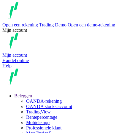
Open een rekening
Trading
Demo
Open een demo-rekening
Mijn account
Mijn account
Handel online
Help
Beleggen
OANDA-rekening
OANDA stocks account
TradingView
Rentepercentage
Mobiele app
Professionele klant