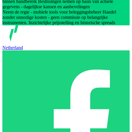
binnen handbereik Beslissingen nemen op basis van actuele
gegevens - dagelijkse kansen en aanbevelingen
Neem de regie - mobiele tools voor beleggingsbeheer Handel
zonder onnodige kosten - geen commissie op belangrijke
instrumenten. Inzichtelijke prijsstelling en historische spreads
Netherland