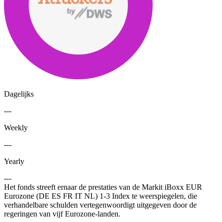
Dagelijks
---
Weekly
---
Yearly
---
Het fonds streeft ernaar de prestaties van de Markit iBoxx EUR
Eurozone (DE ES FR IT NL) 1-3 Index te weerspiegelen, die
verhandelbare schulden vertegenwoordigt uitgegeven door de
regeringen van vijf Eurozone-landen.