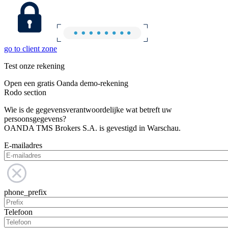
go to client zone
Test onze rekening
Open een gratis Oanda demo-rekening
Rodo section
Wie is de gegevensverantwoordelijke wat betreft uw
persoonsgegevens?
OANDA TMS Brokers S.A. is gevestigd in Warschau.
E-mailadres
phone_prefix
Telefoon