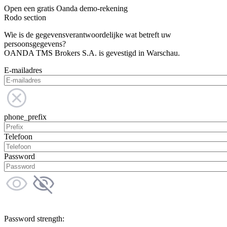
Open een gratis Oanda demo-rekening
Rodo section
Wie is de gegevensverantwoordelijke wat betreft uw
persoonsgegevens?
OANDA TMS Brokers S.A. is gevestigd in Warschau.
E-mailadres
phone_prefix
Telefoon
Password
Password strength: