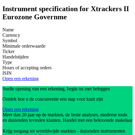
Instrument specification for Xtrackers II
Eurozone Governme
Name
Currency
Symbol
Minimale orderwaarde
Ticker
Handelstijden
Type
Hours of accepting orders
ISIN
Open een rekening
Snelle opening van een rekening, begin nu met beleggen
Ontdek hoe u de concurrentie een stap voor kunt zijn
Open een rekening
Meer dan 20 jaar op de markten, de beste analyses, moderne tools
en duizenden tevreden klanten. Handel met een bekroonde makelaar
Krijg toegang tot wereldwijde markten - duizenden instrumenten