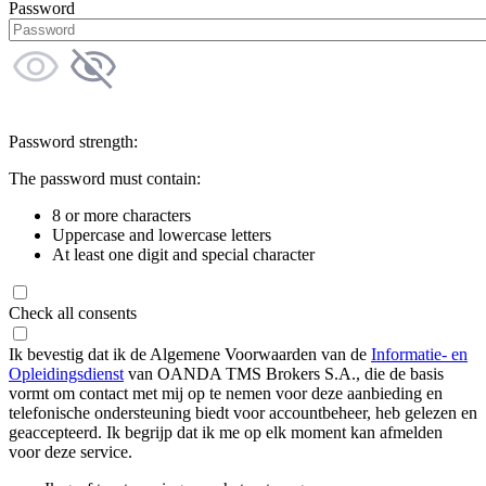
Password
Password strength:
The password must contain:
8 or more characters
Uppercase and lowercase letters
At least one digit and special character
Check all consents
Ik bevestig dat ik de Algemene Voorwaarden van de
Informatie- en
Opleidingsdienst
van OANDA TMS Brokers S.A., die de basis
vormt om contact met mij op te nemen voor deze aanbieding en
telefonische ondersteuning biedt voor accountbeheer, heb gelezen en
geaccepteerd. Ik begrijp dat ik me op elk moment kan afmelden
voor deze service.