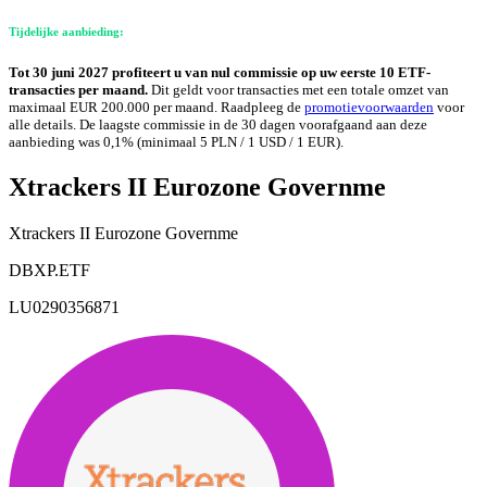
Tijdelijke aanbieding:
Tot 30 juni 2027 profiteert u van nul commissie op uw eerste 10 ETF-
transacties per maand.
Dit geldt voor transacties met een totale omzet van
maximaal EUR 200.000 per maand. Raadpleeg de
promotievoorwaarden
voor
alle details. De laagste commissie in de 30 dagen voorafgaand aan deze
aanbieding was 0,1% (minimaal 5 PLN / 1 USD / 1 EUR).
Xtrackers II Eurozone Governme
Xtrackers II Eurozone Governme
DBXP.ETF
LU0290356871