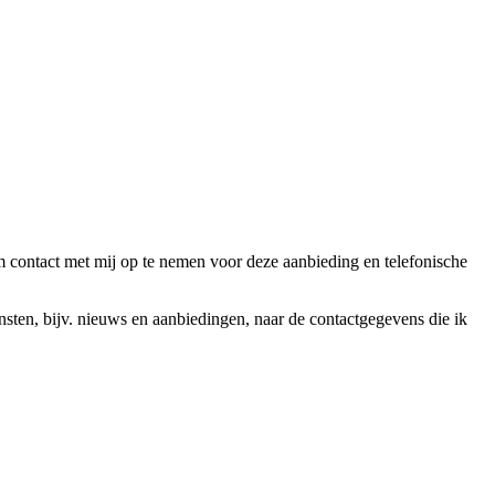
ntact met mij op te nemen voor deze aanbieding en telefonische
en, bijv. nieuws en aanbiedingen, naar de contactgegevens die ik