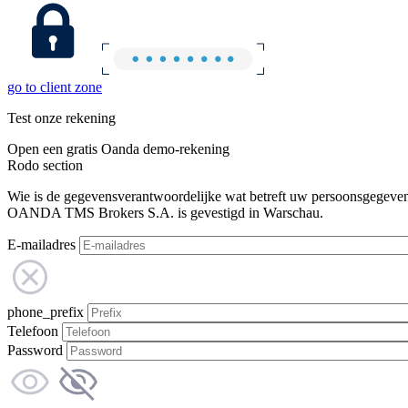
go to client zone
Test onze rekening
Open een gratis Oanda demo-rekening
Rodo section
Wie is de gegevensverantwoordelijke wat betreft uw persoonsgegeve
OANDA TMS Brokers S.A. is gevestigd in Warschau.
E-mailadres
phone_prefix
Telefoon
Password