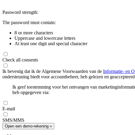
Password strength:
The password must contain:
8 or more characters
Uppercase and lowercase letters
At least one digit and special character
Check all consents
Ik bevestig dat ik de Algemene Voorwaarden van de
Informatie- en O
ondersteuning biedt voor accountbeheer, heb gelezen en geaccepteerd
Ik geef toestemming voor het ontvangen van marketinginformati
heb opgegeven via:
E-mail
SMS/MMS
Open een demo-rekening »