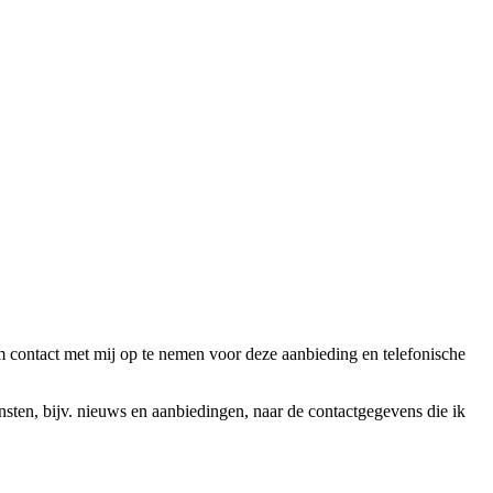
ntact met mij op te nemen voor deze aanbieding en telefonische
en, bijv. nieuws en aanbiedingen, naar de contactgegevens die ik