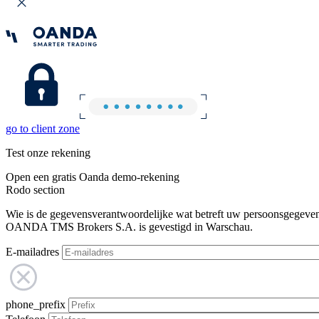
go to client zone
Test onze rekening
Open een gratis Oanda demo-rekening
Rodo section
Wie is de gegevensverantwoordelijke wat betreft uw persoonsgegeve
OANDA TMS Brokers S.A. is gevestigd in Warschau.
E-mailadres
phone_prefix