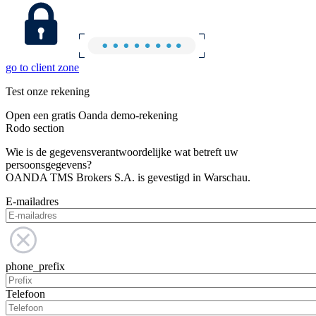
go to client zone
Test onze rekening
Open een gratis Oanda demo-rekening
Rodo section
Wie is de gegevensverantwoordelijke wat betreft uw
persoonsgegevens?
OANDA TMS Brokers S.A. is gevestigd in Warschau.
E-mailadres
phone_prefix
Telefoon