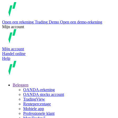
Open een rekening
Trading
Demo
Open een demo-rekening
Mijn account
Mijn account
Handel online
Help
Beleggen
OANDA-rekening
OANDA stocks account
TradingView
Rentepercentage
Mobiele app
Professionele klant