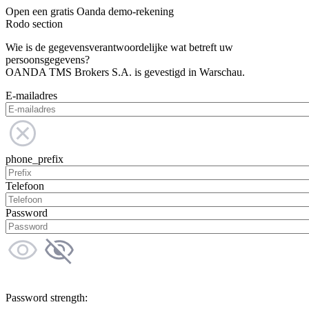
Open een gratis Oanda demo-rekening
Rodo section
Wie is de gegevensverantwoordelijke wat betreft uw
persoonsgegevens?
OANDA TMS Brokers S.A. is gevestigd in Warschau.
E-mailadres
phone_prefix
Telefoon
Password
Password strength: