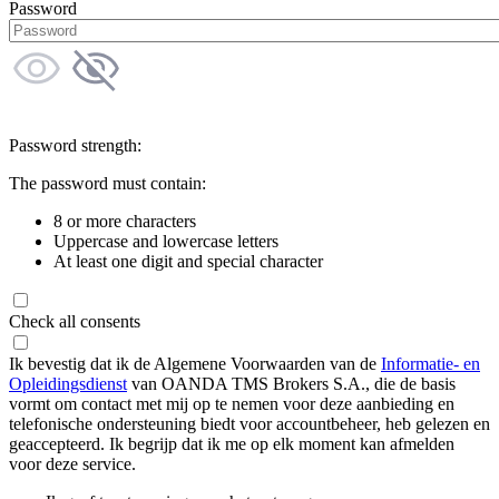
Password
Password strength:
The password must contain:
8 or more characters
Uppercase and lowercase letters
At least one digit and special character
Check all consents
Ik bevestig dat ik de Algemene Voorwaarden van de
Informatie- en
Opleidingsdienst
van OANDA TMS Brokers S.A., die de basis
vormt om contact met mij op te nemen voor deze aanbieding en
telefonische ondersteuning biedt voor accountbeheer, heb gelezen en
geaccepteerd. Ik begrijp dat ik me op elk moment kan afmelden
voor deze service.