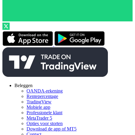
Beleggen
OANDA-rekening
Rentepercentage
TradingView
Mobiele app
Professionele klant
MetaTrader 5
Opties voor storten
Download de app of MT5
Contact