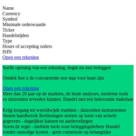
Name
Currency
Symbol
Minimale orderwaarde
Ticker
Handelstijden
Type
Hours of accepting orders
ISIN
Open een rekening
Snelle opening van een rekening, begin nu met beleggen
Ontdek hoe u de concurrentie een stap voor kunt zijn
Open een rekening
Meer dan 20 jaar op de markten, de beste analyses, moderne tools
en duizenden tevreden klanten. Handel met een bekroonde makelaar
Krijg toegang tot wereldwijde markten - duizenden instrumenten
binnen handbereik Beslissingen nemen op basis van actuele
gegevens - dagelijkse kansen en aanbevelingen
Neem de regie - mobiele tools voor beleggingsbeheer Handel
zonder onnodige kosten - geen commissie op belangrijke