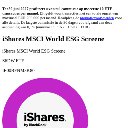
Tot 30 juni 2027 profiteert u van nul commissie op uw eerste 10 ETF-
transacties per maand.
Dit geldt voor transacties met een totale omzet van
maximaal EUR 200.000 per maand. Raadpleeg de
promotievoorwaarden
voor
alle details. De laagste commissie in de 30 dagen voorafgaand aan deze
aanbieding was 0,1% (minimaal 5 PLN / 1 USD / 1 EUR).
iShares MSCI World ESG Screene
iShares MSCI World ESG Screene
S6DW.ETF
IE00BFNM3K80