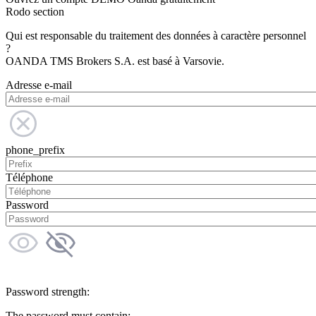
Rodo section
Qui est responsable du traitement des données à caractère personnel
?
OANDA TMS Brokers S.A. est basé à Varsovie.
Adresse e-mail
phone_prefix
Téléphone
Password
Password strength:
The password must contain: