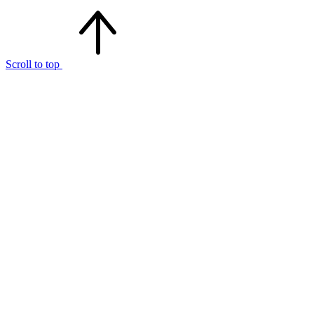
Scroll to top