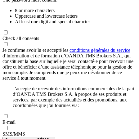
8 or more characters
Uppercase and lowercase letters
At least one digit and special character
Check all consents
Je confirme avoir lu et accepté les
conditions générales du service
d’information et de formation d’OANDA TMS Brokers S.A., qui
constituent la base sur laquelle je serai contacté·e pour recevoir une
offre et bénéficier d’une assistance téléphonique pour la gestion de
mon compte. Je comprends que je peux me désabonner de ce
service à tout moment.
J’accepte de recevoir des informations commerciales de la part
d’OANDA TMS Brokers S.A. à propos de ses produits et
services, par exemple des actualités et des promotions, aux
coordonnées que j’ai fournies via:
E-mail
SMS/MMS