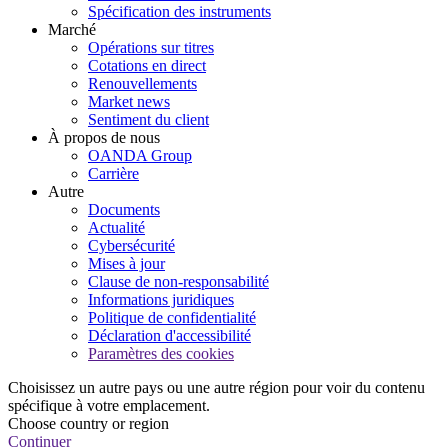
Spécification des instruments
Marché
Opérations sur titres
Cotations en direct
Renouvellements
Market news
Sentiment du client
À propos de nous
OANDA Group
Carrière
Autre
Documents
Actualité
Cybersécurité
Mises à jour
Clause de non-responsabilité
Informations juridiques
Politique de confidentialité
Déclaration d'accessibilité
Paramètres des cookies
Choisissez un autre pays ou une autre région pour voir du contenu
spécifique à votre emplacement.
Choose country or region
Continuer