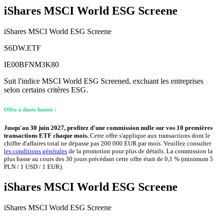
iShares MSCI World ESG Screene
iShares MSCI World ESG Screene
S6DW.ETF
IE00BFNM3K80
Suit l'indice MSCI World ESG Screened, excluant les entreprises
selon certains critères ESG.
Offre à durée limitée :
Jusqu'au 30 juin 2027, profitez d'une commission nulle sur vos 10 premières
transactions ETF chaque mois.
Cette offre s'applique aux transactions dont le
chiffre d'affaires total ne dépasse pas 200 000 EUR par mois. Veuillez consulter
les conditions générales
de la promotion pour plus de détails. La commission la
plus basse au cours des 30 jours précédant cette offre était de 0,1 % (minimum 5
PLN / 1 USD / 1 EUR).
iShares MSCI World ESG Screene
iShares MSCI World ESG Screene