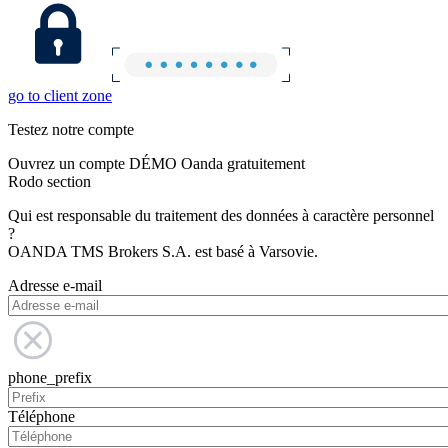
go to client zone
Testez notre compte
Ouvrez un compte DÉMO Oanda gratuitement
Rodo section
Qui est responsable du traitement des données à caractère personnel
?
OANDA TMS Brokers S.A. est basé à Varsovie.
Adresse e-mail
phone_prefix
Téléphone