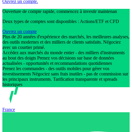
Ouvrez un compte.
Ouverture de compte rapide, commencez à investir maintenan
Deux types de comptes sont disponibles : Actions/ETF et CFD
Ouvrez un compte
Plus de 20 années d'expérience des marchés, les meilleures analyses,
des outils modernes et des milliers de clients satisfaits. Négociez
avec un courtier primé.
Accédez aux marchés du monde entier - des milliers d'instruments
au bout des doigts Prenez vos décisions sur base de données
actualisées - opportunités et recommandations quotidiennes
Prenez les commandes - des outils mobiles pour gérer vos
investissements Négociez sans frais inutiles - pas de commission sur
les principaux instruments. Tarification transparente et spreads
historiques
France