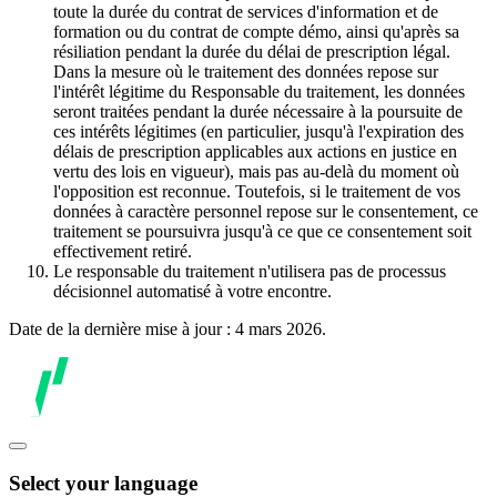
toute la durée du contrat de services d'information et de
formation ou du contrat de compte démo, ainsi qu'après sa
résiliation pendant la durée du délai de prescription légal.
Dans la mesure où le traitement des données repose sur
l'intérêt légitime du Responsable du traitement, les données
seront traitées pendant la durée nécessaire à la poursuite de
ces intérêts légitimes (en particulier, jusqu'à l'expiration des
délais de prescription applicables aux actions en justice en
vertu des lois en vigueur), mais pas au-delà du moment où
l'opposition est reconnue. Toutefois, si le traitement de vos
données à caractère personnel repose sur le consentement, ce
traitement se poursuivra jusqu'à ce que ce consentement soit
effectivement retiré.
Le responsable du traitement n'utilisera pas de processus
décisionnel automatisé à votre encontre.
Date de la dernière mise à jour : 4 mars 2026.
Select your language