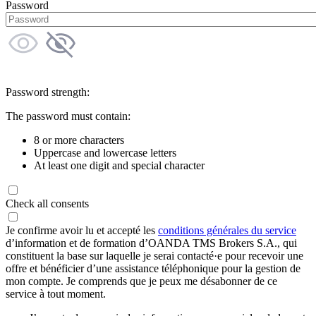
Password
Password strength:
The password must contain:
8 or more characters
Uppercase and lowercase letters
At least one digit and special character
Check all consents
Je confirme avoir lu et accepté les
conditions générales du service
d’information et de formation d’OANDA TMS Brokers S.A., qui
constituent la base sur laquelle je serai contacté·e pour recevoir une
offre et bénéficier d’une assistance téléphonique pour la gestion de
mon compte. Je comprends que je peux me désabonner de ce
service à tout moment.