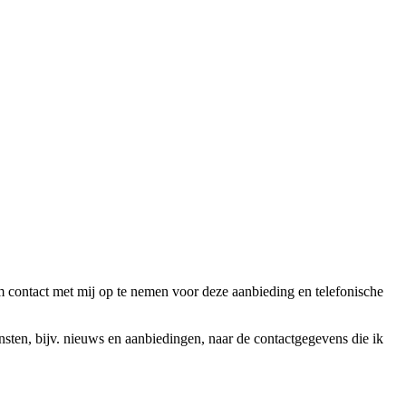
ntact met mij op te nemen voor deze aanbieding en telefonische
en, bijv. nieuws en aanbiedingen, naar de contactgegevens die ik