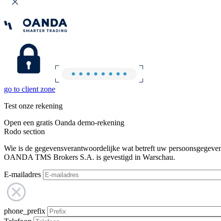
go to client zone
Test onze rekening
Open een gratis Oanda demo-rekening
Rodo section
Wie is de gegevensverantwoordelijke wat betreft uw persoonsgegeve
OANDA TMS Brokers S.A. is gevestigd in Warschau.
E-mailadres
phone_prefix