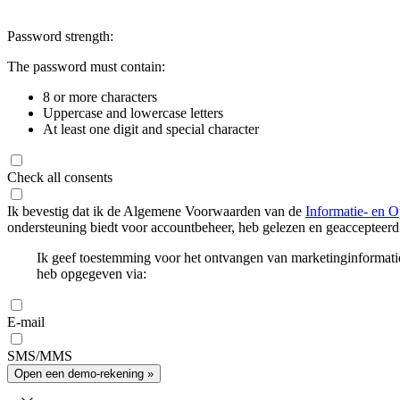
Password strength:
The password must contain:
8 or more characters
Uppercase and lowercase letters
At least one digit and special character
Check all consents
Ik bevestig dat ik de Algemene Voorwaarden van de
Informatie- en O
ondersteuning biedt voor accountbeheer, heb gelezen en geaccepteerd
Ik geef toestemming voor het ontvangen van marketinginformati
heb opgegeven via:
E-mail
SMS/MMS
Open een demo-rekening »