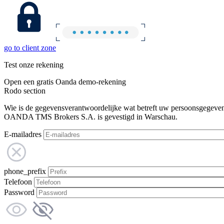
go to client zone
Test onze rekening
Open een gratis Oanda demo-rekening
Rodo section
Wie is de gegevensverantwoordelijke wat betreft uw persoonsgegeve
OANDA TMS Brokers S.A. is gevestigd in Warschau.
E-mailadres
phone_prefix
Telefoon
Password