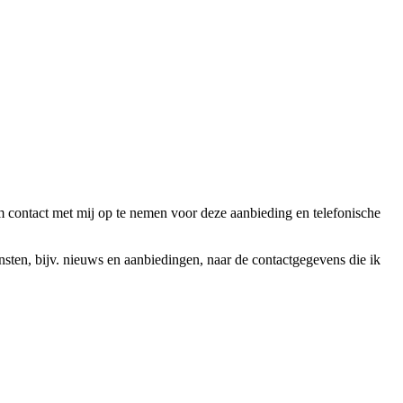
ntact met mij op te nemen voor deze aanbieding en telefonische
en, bijv. nieuws en aanbiedingen, naar de contactgegevens die ik