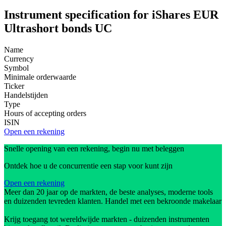
Instrument specification for iShares EUR
Ultrashort bonds UC
Name
Currency
Symbol
Minimale orderwaarde
Ticker
Handelstijden
Type
Hours of accepting orders
ISIN
Open een rekening
Snelle opening van een rekening, begin nu met beleggen
Ontdek hoe u de concurrentie een stap voor kunt zijn
Open een rekening
Meer dan 20 jaar op de markten, de beste analyses, moderne tools
en duizenden tevreden klanten. Handel met een bekroonde makelaar
Krijg toegang tot wereldwijde markten - duizenden instrumenten