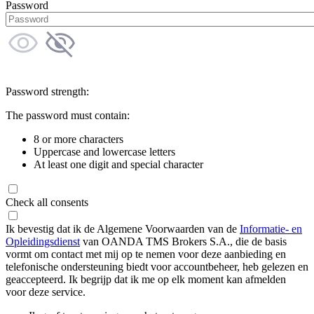
Password
Password strength:
The password must contain:
8 or more characters
Uppercase and lowercase letters
At least one digit and special character
Check all consents
Ik bevestig dat ik de Algemene Voorwaarden van de
Informatie- en
Opleidingsdienst
van OANDA TMS Brokers S.A., die de basis
vormt om contact met mij op te nemen voor deze aanbieding en
telefonische ondersteuning biedt voor accountbeheer, heb gelezen en
geaccepteerd. Ik begrijp dat ik me op elk moment kan afmelden
voor deze service.