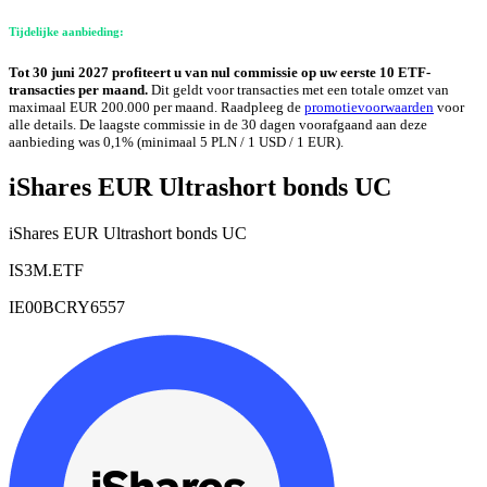
Tijdelijke aanbieding:
Tot 30 juni 2027 profiteert u van nul commissie op uw eerste 10 ETF-
transacties per maand.
Dit geldt voor transacties met een totale omzet van
maximaal EUR 200.000 per maand. Raadpleeg de
promotievoorwaarden
voor
alle details. De laagste commissie in de 30 dagen voorafgaand aan deze
aanbieding was 0,1% (minimaal 5 PLN / 1 USD / 1 EUR).
iShares EUR Ultrashort bonds UC
iShares EUR Ultrashort bonds UC
IS3M.ETF
IE00BCRY6557