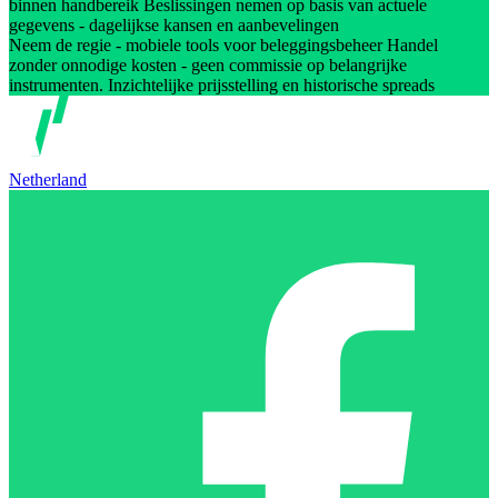
binnen handbereik Beslissingen nemen op basis van actuele
gegevens - dagelijkse kansen en aanbevelingen
Neem de regie - mobiele tools voor beleggingsbeheer Handel
zonder onnodige kosten - geen commissie op belangrijke
instrumenten. Inzichtelijke prijsstelling en historische spreads
Netherland