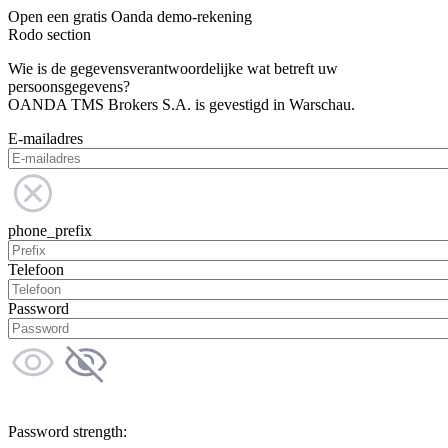
Open een gratis Oanda demo-rekening
Rodo section
Wie is de gegevensverantwoordelijke wat betreft uw
persoonsgegevens?
OANDA TMS Brokers S.A. is gevestigd in Warschau.
E-mailadres
phone_prefix
Telefoon
Password
Password strength: