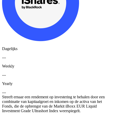
Dagelijks
---
Weekly
---
Yearly
---
Streeft ernaar een rendement op investering te behalen door een
combinatie van kapitaalgroei en inkomen op de activa van het
Fonds, die de opbrengst van de Markit iBoxx EUR Liquid
Investment Grade Ultrashort Index weerspiegelt.