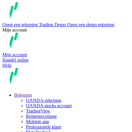
Open een rekening
Trading
Demo
Open een demo-rekening
Mijn account
Mijn account
Handel online
Help
Beleggen
OANDA-rekening
OANDA stocks account
TradingView
Rentepercentage
Mobiele app
Professionele klant