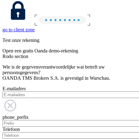
go to client zone
Test onze rekening
Open een gratis Oanda demo-rekening
Rodo section
Wie is de gegevensverantwoordelijke wat betreft uw
persoonsgegevens?
OANDA TMS Brokers S.A. is gevestigd in Warschau.
E-mailadres
phone_prefix
Telefoon