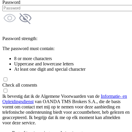
Password
Password strength:
The password must contain:
8 or more characters
Uppercase and lowercase letters
At least one digit and special character
Check all consents
Ik bevestig dat ik de Algemene Voorwaarden van de
Informatie- en
Opleidingsdienst
van OANDA TMS Brokers S.A., die de basis
vormt om contact met mij op te nemen voor deze aanbieding en
telefonische ondersteuning biedt voor accountbeheer, heb gelezen en
geaccepteerd. Ik begrijp dat ik me op elk moment kan afmelden
voor deze service.