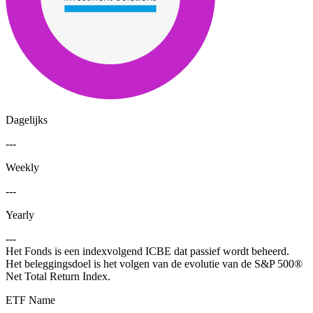
Dagelijks
---
Weekly
---
Yearly
---
Het Fonds is een indexvolgend ICBE dat passief wordt beheerd.
Het beleggingsdoel is het volgen van de evolutie van de S&P 500®
Net Total Return Index.
ETF Name