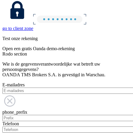
go to client zone
Test onze rekening
Open een gratis Oanda demo-rekening
Rodo section
Wie is de gegevensverantwoordelijke wat betreft uw
persoonsgegevens?
OANDA TMS Brokers S.A. is gevestigd in Warschau.
E-mailadres
phone_prefix
Telefoon