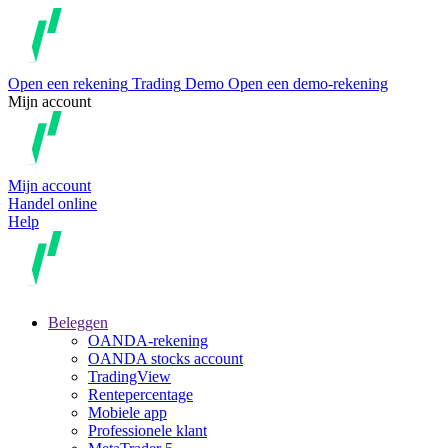
Open een rekening
Trading
Demo
Open een demo-rekening
Mijn account
Mijn account
Handel online
Help
Beleggen
OANDA-rekening
OANDA stocks account
TradingView
Rentepercentage
Mobiele app
Professionele klant