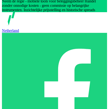
Neem de regie - mobiele tools voor beleggingsbeheer Handel
zonder onnodige kosten - geen commissie op belangrijke
instrumenten. Inzichtelijke prijsstelling en historische spreads
Netherland