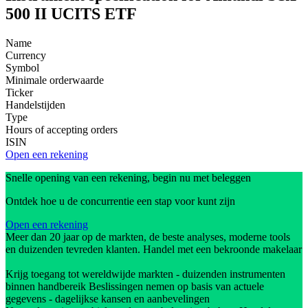
500 II UCITS ETF
Name
Currency
Symbol
Minimale orderwaarde
Ticker
Handelstijden
Type
Hours of accepting orders
ISIN
Open een rekening
Snelle opening van een rekening, begin nu met beleggen
Ontdek hoe u de concurrentie een stap voor kunt zijn
Open een rekening
Meer dan 20 jaar op de markten, de beste analyses, moderne tools
en duizenden tevreden klanten. Handel met een bekroonde makelaar
Krijg toegang tot wereldwijde markten - duizenden instrumenten
binnen handbereik Beslissingen nemen op basis van actuele
gegevens - dagelijkse kansen en aanbevelingen