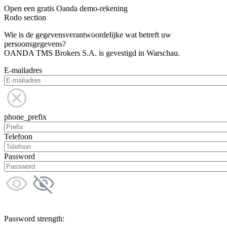
Open een gratis Oanda demo-rekening
Rodo section
Wie is de gegevensverantwoordelijke wat betreft uw
persoonsgegevens?
OANDA TMS Brokers S.A. is gevestigd in Warschau.
E-mailadres
phone_prefix
Telefoon
Password
Password strength: