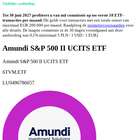
Tijdelijke aanbieding:
Tot 30 juni 2027 profiteert u van nul commissie op uw eerste 10 ETF-
transacties per maand.
Dit geldt voor transacties met een totale omzet van
maximaal EUR 200.000 per maand. Raadpleeg de
promotievoorwaarden
voor
alle details. De laagste commissie in de 30 dagen voorafgaand aan deze
aanbieding was 0,1% (minimaal 5 PLN / 1 USD / 1 EUR).
Amundi S&P 500 II UCITS ETF
Amundi S&P 500 II UCITS ETF
6TVM.ETF
LU0496786657