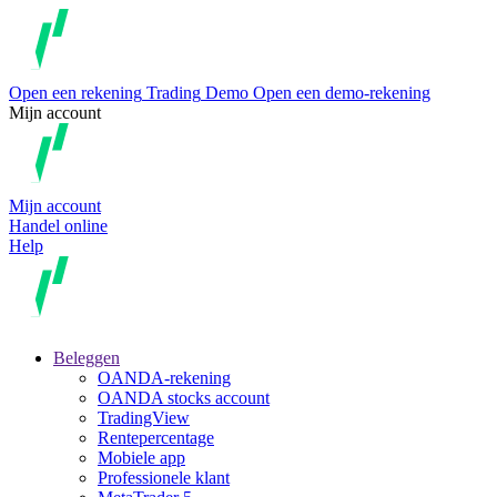
Open een rekening
Trading
Demo
Open een demo-rekening
Mijn account
Mijn account
Handel online
Help
Beleggen
OANDA-rekening
OANDA stocks account
TradingView
Rentepercentage
Mobiele app
Professionele klant