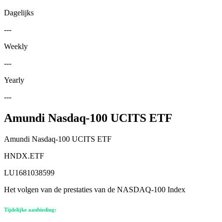
Dagelijks
---
Weekly
---
Yearly
---
Amundi Nasdaq-100 UCITS ETF
Amundi Nasdaq-100 UCITS ETF
HNDX.ETF
LU1681038599
Het volgen van de prestaties van de NASDAQ-100 Index
Tijdelijke aanbieding: