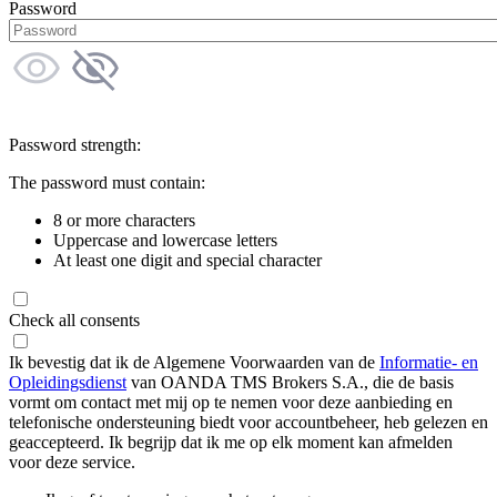
Password
Password strength:
The password must contain:
8 or more characters
Uppercase and lowercase letters
At least one digit and special character
Check all consents
Ik bevestig dat ik de Algemene Voorwaarden van de
Informatie- en
Opleidingsdienst
van OANDA TMS Brokers S.A., die de basis
vormt om contact met mij op te nemen voor deze aanbieding en
telefonische ondersteuning biedt voor accountbeheer, heb gelezen en
geaccepteerd. Ik begrijp dat ik me op elk moment kan afmelden
voor deze service.