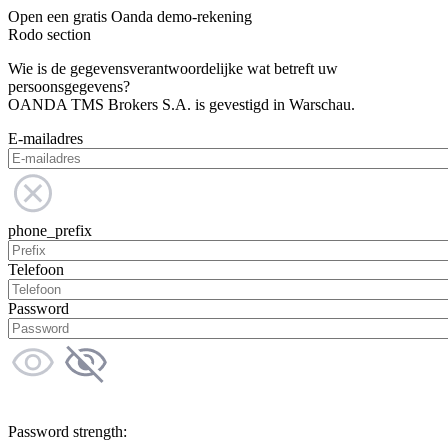
Open een gratis Oanda demo-rekening
Rodo section
Wie is de gegevensverantwoordelijke wat betreft uw
persoonsgegevens?
OANDA TMS Brokers S.A. is gevestigd in Warschau.
E-mailadres
phone_prefix
Telefoon
Password
Password strength: