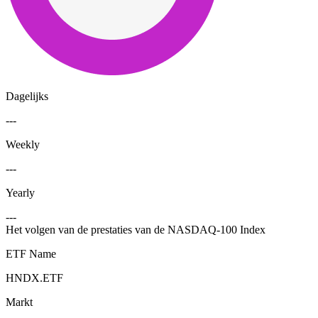
Dagelijks
---
Weekly
---
Yearly
---
Het volgen van de prestaties van de NASDAQ-100 Index
ETF Name
HNDX.ETF
Markt