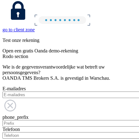
go to client zone
Test onze rekening
Open een gratis Oanda demo-rekening
Rodo section
Wie is de gegevensverantwoordelijke wat betreft uw
persoonsgegevens?
OANDA TMS Brokers S.A. is gevestigd in Warschau.
E-mailadres
phone_prefix
Telefoon