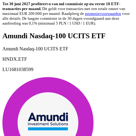
Tot 30 juni 2027 profiteert u van nul commissie op uw eerste 10 ETF-
transacties per maand.
Dit geldt voor transacties met een totale omzet van
maximaal EUR 200.000 per maand. Raadpleeg de
promotievoorwaarden
voor
alle details. De laagste commissie in de 30 dagen voorafgaand aan deze
aanbieding was 0,1% (minimaal 5 PLN / 1 USD / 1 EUR).
Amundi Nasdaq-100 UCITS ETF
Amundi Nasdaq-100 UCITS ETF
HNDX.ETF
LU1681038599