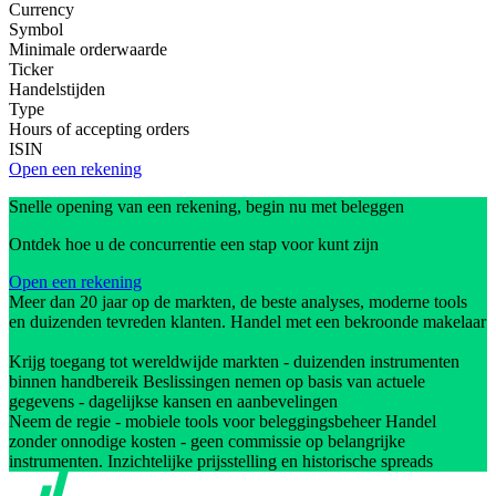
Currency
Symbol
Minimale orderwaarde
Ticker
Handelstijden
Type
Hours of accepting orders
ISIN
Open een rekening
Snelle opening van een rekening, begin nu met beleggen
Ontdek hoe u de concurrentie een stap voor kunt zijn
Open een rekening
Meer dan 20 jaar op de markten, de beste analyses, moderne tools
en duizenden tevreden klanten. Handel met een bekroonde makelaar
Krijg toegang tot wereldwijde markten - duizenden instrumenten
binnen handbereik Beslissingen nemen op basis van actuele
gegevens - dagelijkse kansen en aanbevelingen
Neem de regie - mobiele tools voor beleggingsbeheer Handel
zonder onnodige kosten - geen commissie op belangrijke
instrumenten. Inzichtelijke prijsstelling en historische spreads