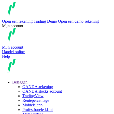
Open een rekening
Trading
Demo
Open een demo-rekening
Mijn account
Mijn account
Handel online
Help
Beleggen
OANDA-rekening
OANDA stocks account
TradingView
Rentepercentage
Mobiele app
Professionele klant