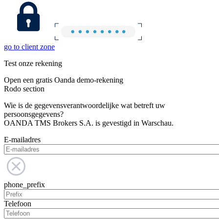
go to client zone
Test onze rekening
Open een gratis Oanda demo-rekening
Rodo section
Wie is de gegevensverantwoordelijke wat betreft uw
persoonsgegevens?
OANDA TMS Brokers S.A. is gevestigd in Warschau.
E-mailadres
phone_prefix
Telefoon