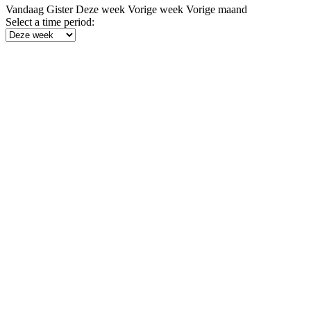
Vandaag
Gister
Deze week
Vorige week
Vorige maand
Select a time period: