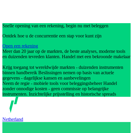
Snelle opening van een rekening, begin nu met beleggen
Ontdek hoe u de concurrentie een stap voor kunt zijn
Open een rekening
Meer dan 20 jaar op de markten, de beste analyses, moderne tools
en duizenden tevreden klanten. Handel met een bekroonde makelaar
Krijg toegang tot wereldwijde markten - duizenden instrumenten
binnen handbereik Beslissingen nemen op basis van actuele
gegevens - dagelijkse kansen en aanbevelingen
Neem de regie - mobiele tools voor beleggingsbeheer Handel
zonder onnodige kosten - geen commissie op belangrijke
instrumenten. Inzichtelijke prijsstelling en historische spreads
Netherland