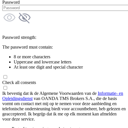
Password
Password strength:
The password must contain:
8 or more characters
Uppercase and lowercase letters
At least one digit and special character
Check all consents
Ik bevestig dat ik de Algemene Voorwaarden van de
Informatie- en
Opleidingsdienst
van OANDA TMS Brokers S.A., die de basis
vormt om contact met mij op te nemen voor deze aanbieding en
telefonische ondersteuning biedt voor accountbeheer, heb gelezen en
geaccepteerd. Ik begrijp dat ik me op elk moment kan afmelden
voor deze service.