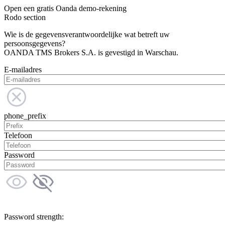
Open een gratis Oanda demo-rekening
Rodo section
Wie is de gegevensverantwoordelijke wat betreft uw
persoonsgegevens?
OANDA TMS Brokers S.A. is gevestigd in Warschau.
E-mailadres
phone_prefix
Telefoon
Password
Password strength: