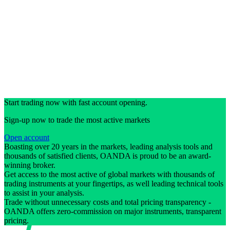
Start trading now with fast account opening.
Sign-up now to trade the most active markets
Open account
Boasting over 20 years in the markets, leading analysis tools and
thousands of satisfied clients, OANDA is proud to be an award-
winning broker.
Get access to the most active of global markets with thousands of
trading instruments at your fingertips, as well leading technical tools
to assist in your analysis.
Trade without unnecessary costs and total pricing transparency -
OANDA offers zero-commission on major instruments, transparent
pricing.