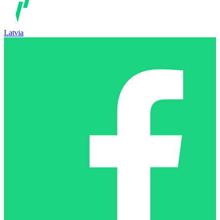
Latvia