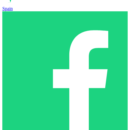
Spain