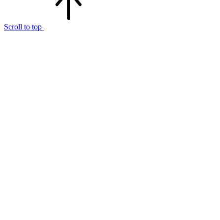
Scroll to top