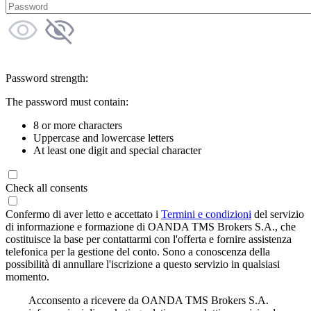
Password strength:
The password must contain:
8 or more characters
Uppercase and lowercase letters
At least one digit and special character
Check all consents
Confermo di aver letto e accettato i
Termini e condizioni
del servizio
di informazione e formazione di OANDA TMS Brokers S.A., che
costituisce la base per contattarmi con l'offerta e fornire assistenza
telefonica per la gestione del conto. Sono a conoscenza della
possibilità di annullare l'iscrizione a questo servizio in qualsiasi
momento.
Acconsento a ricevere da OANDA TMS Brokers S.A.