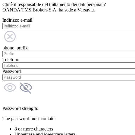
Chi è il responsabile del trattamento dei dati personali?
OANDA TMS Brokers S.A. ha sede a Varsavia.
Indirizzo e-mail
phone_prefix
Telefono
Password
Password strength:
The password must contain:
8 or more characters
Uppercase and lowercase letters