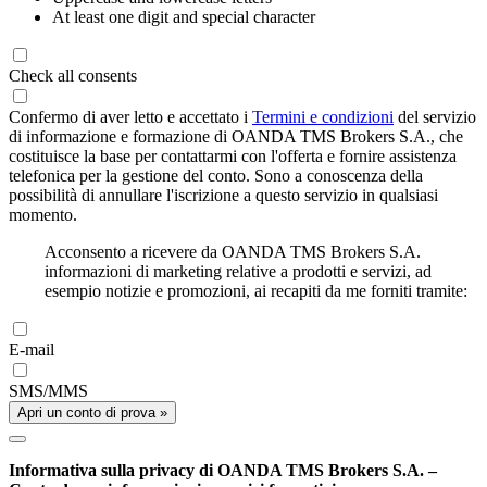
At least one digit and special character
Check all consents
Confermo di aver letto e accettato i
Termini e condizioni
del servizio
di informazione e formazione di OANDA TMS Brokers S.A., che
costituisce la base per contattarmi con l'offerta e fornire assistenza
telefonica per la gestione del conto. Sono a conoscenza della
possibilità di annullare l'iscrizione a questo servizio in qualsiasi
momento.
Acconsento a ricevere da OANDA TMS Brokers S.A.
informazioni di marketing relative a prodotti e servizi, ad
esempio notizie e promozioni, ai recapiti da me forniti tramite:
E-mail
SMS/MMS
Apri un conto di prova »
Informativa sulla privacy di OANDA TMS Brokers S.A. –