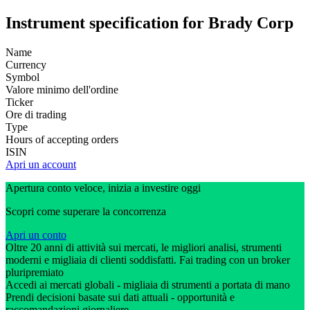
Instrument specification for Brady Corp
Name
Currency
Symbol
Valore minimo dell'ordine
Ticker
Ore di trading
Type
Hours of accepting orders
ISIN
Apri un account
Apertura conto veloce, inizia a investire oggi
Scopri come superare la concorrenza
Apri un conto
Oltre 20 anni di attività sui mercati, le migliori analisi, strumenti
moderni e migliaia di clienti soddisfatti. Fai trading con un broker
pluripremiato
Accedi ai mercati globali - migliaia di strumenti a portata di mano
Prendi decisioni basate sui dati attuali - opportunità e
raccomandazioni giornaliere