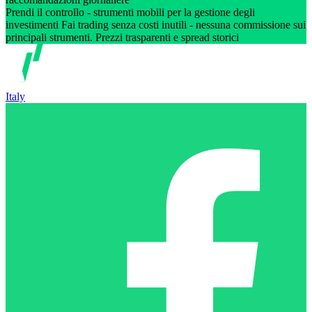
Prendi il controllo - strumenti mobili per la gestione degli
investimenti Fai trading senza costi inutili - nessuna commissione sui
principali strumenti. Prezzi trasparenti e spread storici
Italy