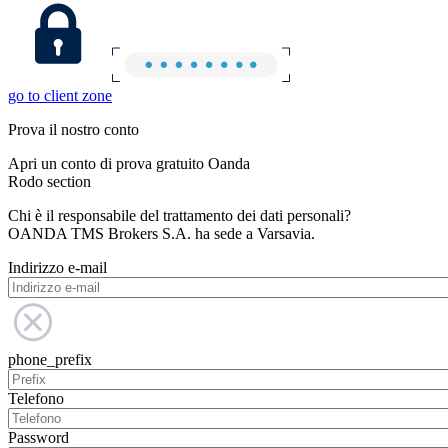
go to client zone
Prova il nostro conto
Apri un conto di prova gratuito Oanda
Rodo section
Chi è il responsabile del trattamento dei dati personali?
OANDA TMS Brokers S.A. ha sede a Varsavia.
Indirizzo e-mail
phone_prefix
Telefono
Password