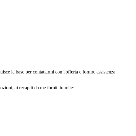
e la base per contattarmi con l'offerta e fornire assistenza
oni, ai recapiti da me forniti tramite: