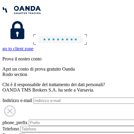
go to client zone
Prova il nostro conto
Apri un conto di prova gratuito Oanda
Rodo section
Chi è il responsabile del trattamento dei dati personali?
OANDA TMS Brokers S.A. ha sede a Varsavia.
Indirizzo e-mail
phone_prefix
Telefono