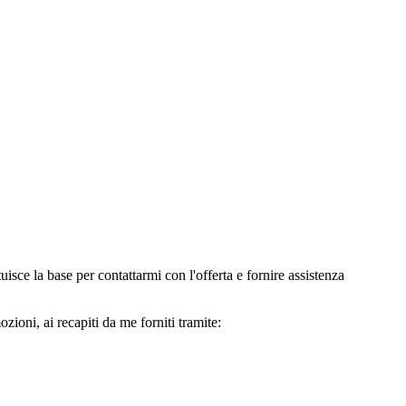
e la base per contattarmi con l'offerta e fornire assistenza
oni, ai recapiti da me forniti tramite: