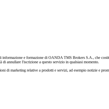
di informazione e formazione di OANDA TMS Brokers S.A., che costituisc
à di annullare l'iscrizione a questo servizio in qualsiasi momento.
 marketing relative a prodotti e servizi, ad esempio notizie e promozi