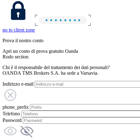
go to client zone
Prova il nostro conto
Apri un conto di prova gratuito Oanda
Rodo section
Chi è il responsabile del trattamento dei dati personali?
OANDA TMS Brokers S.A. ha sede a Varsavia.
Indirizzo e-mail
phone_prefix
Telefono
Password