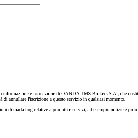
di informazione e formazione di OANDA TMS Brokers S.A., che costituisc
à di annullare l'iscrizione a questo servizio in qualsiasi momento.
 marketing relative a prodotti e servizi, ad esempio notizie e promozi