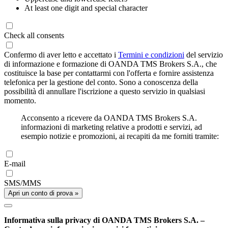
At least one digit and special character
Check all consents
Confermo di aver letto e accettato i
Termini e condizioni
del servizio
di informazione e formazione di OANDA TMS Brokers S.A., che
costituisce la base per contattarmi con l'offerta e fornire assistenza
telefonica per la gestione del conto. Sono a conoscenza della
possibilità di annullare l'iscrizione a questo servizio in qualsiasi
momento.
Acconsento a ricevere da OANDA TMS Brokers S.A.
informazioni di marketing relative a prodotti e servizi, ad
esempio notizie e promozioni, ai recapiti da me forniti tramite:
E-mail
SMS/MMS
Apri un conto di prova »
Informativa sulla privacy di OANDA TMS Brokers S.A. –