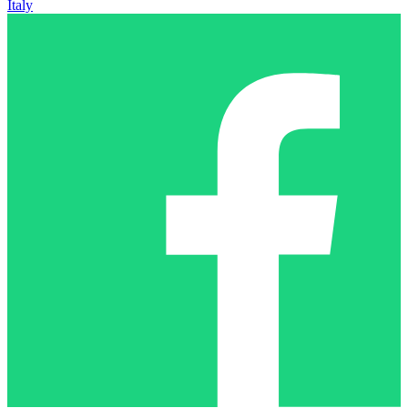
Italy