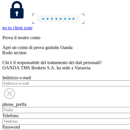
go to client zone
Prova il nostro conto
Apri un conto di prova gratuito Oanda
Rodo section
Chi è il responsabile del trattamento dei dati personali?
OANDA TMS Brokers S.A. ha sede a Varsavia.
Indirizzo e-mail
phone_prefix
Telefono
Password