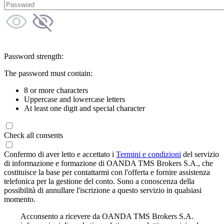
Password strength:
The password must contain:
8 or more characters
Uppercase and lowercase letters
At least one digit and special character
Check all consents
Confermo di aver letto e accettato i
Termini e condizioni
del servizio
di informazione e formazione di OANDA TMS Brokers S.A., che
costituisce la base per contattarmi con l'offerta e fornire assistenza
telefonica per la gestione del conto. Sono a conoscenza della
possibilità di annullare l'iscrizione a questo servizio in qualsiasi
momento.
Acconsento a ricevere da OANDA TMS Brokers S.A.