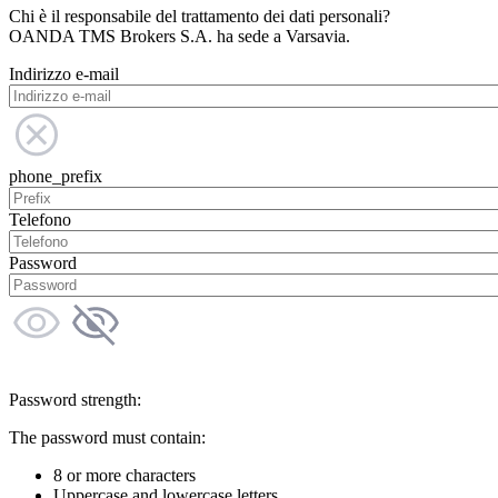
Chi è il responsabile del trattamento dei dati personali?
OANDA TMS Brokers S.A. ha sede a Varsavia.
Indirizzo e-mail
phone_prefix
Telefono
Password
Password strength:
The password must contain:
8 or more characters
Uppercase and lowercase letters