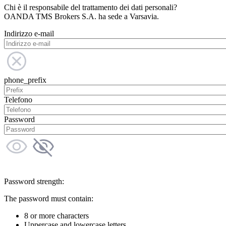
Chi è il responsabile del trattamento dei dati personali?
OANDA TMS Brokers S.A. ha sede a Varsavia.
Indirizzo e-mail
phone_prefix
Telefono
Password
Password strength:
The password must contain:
8 or more characters
Uppercase and lowercase letters