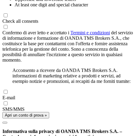
At least one digit and special character
Check all consents
Confermo di aver letto e accettato i
Termini e condizioni
del servizio
di informazione e formazione di OANDA TMS Brokers S.A., che
costituisce la base per contattarmi con l'offerta e fornire assistenza
telefonica per la gestione del conto. Sono a conoscenza della
possibilità di annullare l'iscrizione a questo servizio in qualsiasi
momento.
Acconsento a ricevere da OANDA TMS Brokers S.A.
informazioni di marketing relative a prodotti e servizi, ad
esempio notizie e promozioni, ai recapiti da me forniti tramite:
E-mail
SMS/MMS
Apri un conto di prova »
Informativa sulla privacy di OANDA TMS Brokers S.A. –