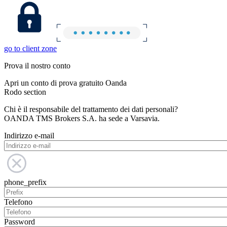
go to client zone
Prova il nostro conto
Apri un conto di prova gratuito Oanda
Rodo section
Chi è il responsabile del trattamento dei dati personali?
OANDA TMS Brokers S.A. ha sede a Varsavia.
Indirizzo e-mail
phone_prefix
Telefono
Password