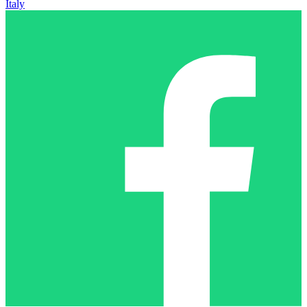
Italy