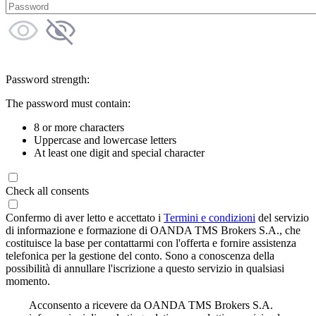
Password strength:
The password must contain:
8 or more characters
Uppercase and lowercase letters
At least one digit and special character
Check all consents
Confermo di aver letto e accettato i
Termini e condizioni
del servizio
di informazione e formazione di OANDA TMS Brokers S.A., che
costituisce la base per contattarmi con l'offerta e fornire assistenza
telefonica per la gestione del conto. Sono a conoscenza della
possibilità di annullare l'iscrizione a questo servizio in qualsiasi
momento.
Acconsento a ricevere da OANDA TMS Brokers S.A.