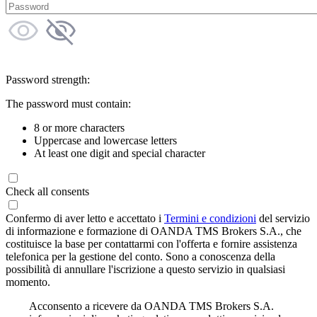
Password strength:
The password must contain:
8 or more characters
Uppercase and lowercase letters
At least one digit and special character
Check all consents
Confermo di aver letto e accettato i
Termini e condizioni
del servizio
di informazione e formazione di OANDA TMS Brokers S.A., che
costituisce la base per contattarmi con l'offerta e fornire assistenza
telefonica per la gestione del conto. Sono a conoscenza della
possibilità di annullare l'iscrizione a questo servizio in qualsiasi
momento.
Acconsento a ricevere da OANDA TMS Brokers S.A.