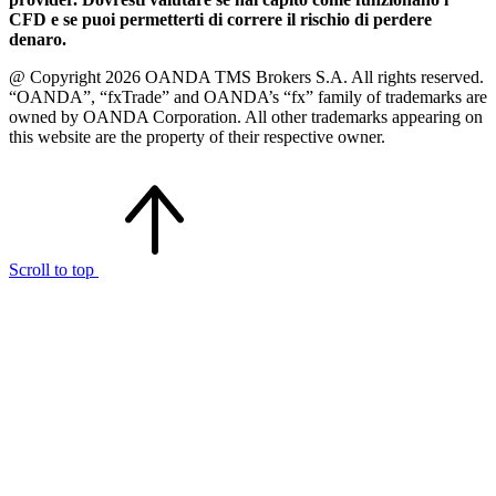
CFD e se puoi permetterti di correre il rischio di perdere
denaro.
@ Copyright 2026 OANDA TMS Brokers S.A. All rights reserved.
“OANDA”, “fxTrade” and OANDA’s “fx” family of trademarks are
owned by OANDA Corporation. All other trademarks appearing on
this website are the property of their respective owner.
Scroll to top