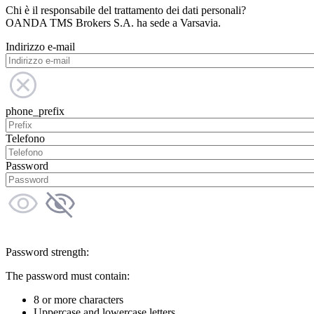
Chi è il responsabile del trattamento dei dati personali?
OANDA TMS Brokers S.A. ha sede a Varsavia.
Indirizzo e-mail
phone_prefix
Telefono
Password
Password strength:
The password must contain:
8 or more characters
Uppercase and lowercase letters