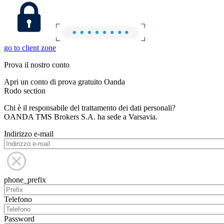
go to client zone
Prova il nostro conto
Apri un conto di prova gratuito Oanda
Rodo section
Chi è il responsabile del trattamento dei dati personali?
OANDA TMS Brokers S.A. ha sede a Varsavia.
Indirizzo e-mail
phone_prefix
Telefono
Password