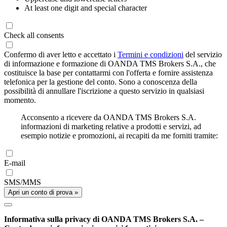
At least one digit and special character
Check all consents
Confermo di aver letto e accettato i
Termini e condizioni
del servizio
di informazione e formazione di OANDA TMS Brokers S.A., che
costituisce la base per contattarmi con l'offerta e fornire assistenza
telefonica per la gestione del conto. Sono a conoscenza della
possibilità di annullare l'iscrizione a questo servizio in qualsiasi
momento.
Acconsento a ricevere da OANDA TMS Brokers S.A.
informazioni di marketing relative a prodotti e servizi, ad
esempio notizie e promozioni, ai recapiti da me forniti tramite:
E-mail
SMS/MMS
Apri un conto di prova »
Informativa sulla privacy di OANDA TMS Brokers S.A. –