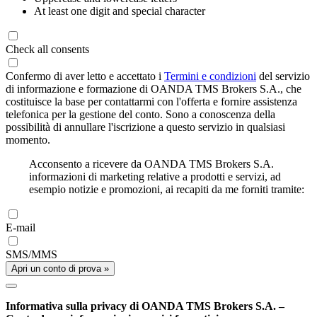
At least one digit and special character
Check all consents
Confermo di aver letto e accettato i
Termini e condizioni
del servizio
di informazione e formazione di OANDA TMS Brokers S.A., che
costituisce la base per contattarmi con l'offerta e fornire assistenza
telefonica per la gestione del conto. Sono a conoscenza della
possibilità di annullare l'iscrizione a questo servizio in qualsiasi
momento.
Acconsento a ricevere da OANDA TMS Brokers S.A.
informazioni di marketing relative a prodotti e servizi, ad
esempio notizie e promozioni, ai recapiti da me forniti tramite:
E-mail
SMS/MMS
Apri un conto di prova »
Informativa sulla privacy di OANDA TMS Brokers S.A. –