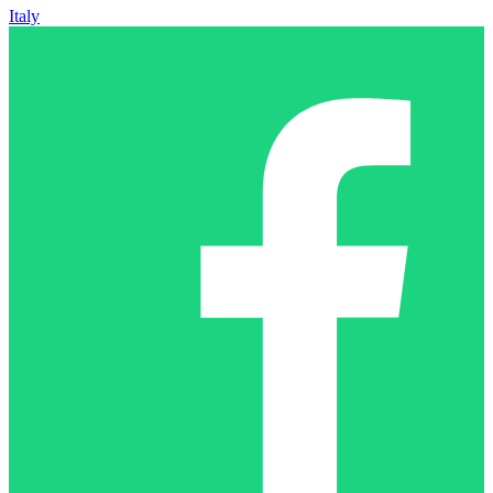
Italy