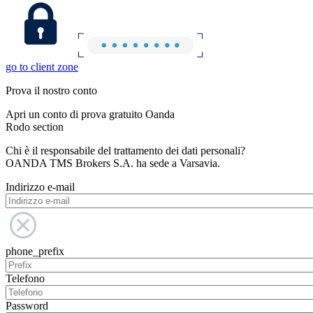
go to client zone
Prova il nostro conto
Apri un conto di prova gratuito Oanda
Rodo section
Chi è il responsabile del trattamento dei dati personali?
OANDA TMS Brokers S.A. ha sede a Varsavia.
Indirizzo e-mail
phone_prefix
Telefono
Password