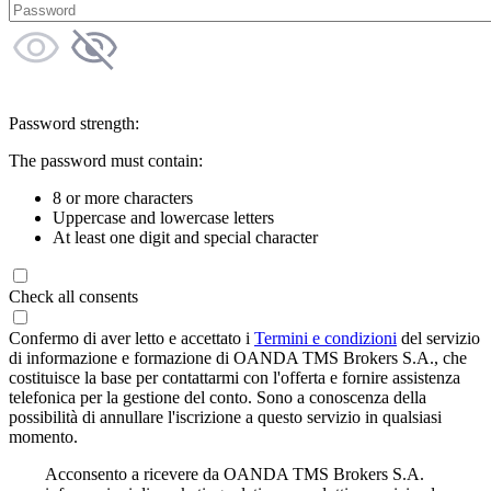
Password strength:
The password must contain:
8 or more characters
Uppercase and lowercase letters
At least one digit and special character
Check all consents
Confermo di aver letto e accettato i
Termini e condizioni
del servizio
di informazione e formazione di OANDA TMS Brokers S.A., che
costituisce la base per contattarmi con l'offerta e fornire assistenza
telefonica per la gestione del conto. Sono a conoscenza della
possibilità di annullare l'iscrizione a questo servizio in qualsiasi
momento.
Acconsento a ricevere da OANDA TMS Brokers S.A.