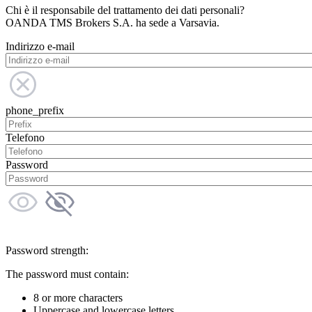
Chi è il responsabile del trattamento dei dati personali?
OANDA TMS Brokers S.A. ha sede a Varsavia.
Indirizzo e-mail
phone_prefix
Telefono
Password
Password strength:
The password must contain:
8 or more characters
Uppercase and lowercase letters