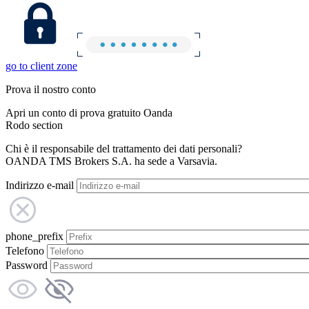
go to client zone
Prova il nostro conto
Apri un conto di prova gratuito Oanda
Rodo section
Chi è il responsabile del trattamento dei dati personali?
OANDA TMS Brokers S.A. ha sede a Varsavia.
Indirizzo e-mail
phone_prefix
Telefono
Password