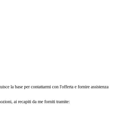
e la base per contattarmi con l'offerta e fornire assistenza
oni, ai recapiti da me forniti tramite: