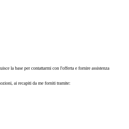
e la base per contattarmi con l'offerta e fornire assistenza
oni, ai recapiti da me forniti tramite: