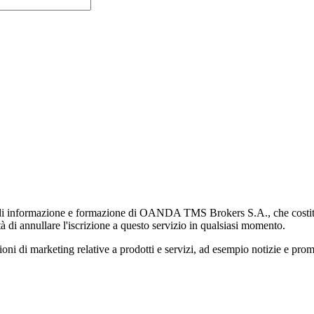
di informazione e formazione di OANDA TMS Brokers S.A., che costituisc
à di annullare l'iscrizione a questo servizio in qualsiasi momento.
 marketing relative a prodotti e servizi, ad esempio notizie e promozi