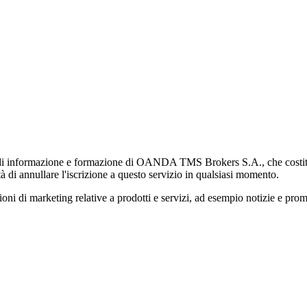
di informazione e formazione di OANDA TMS Brokers S.A., che costituisc
à di annullare l'iscrizione a questo servizio in qualsiasi momento.
 marketing relative a prodotti e servizi, ad esempio notizie e promozi