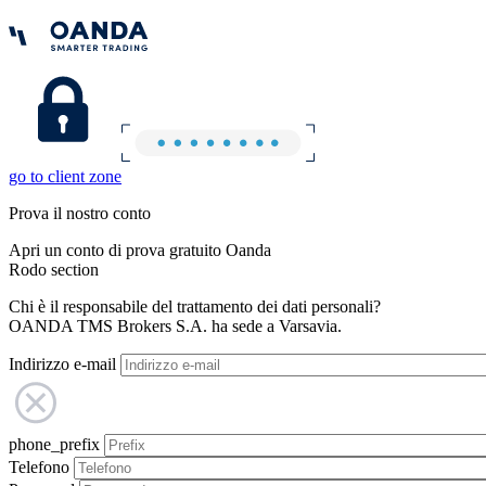
go to client zone
Prova il nostro conto
Apri un conto di prova gratuito Oanda
Rodo section
Chi è il responsabile del trattamento dei dati personali?
OANDA TMS Brokers S.A. ha sede a Varsavia.
Indirizzo e-mail
phone_prefix
Telefono