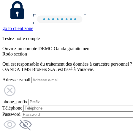
go to client zone
Testez notre compte
Ouvrez un compte DÉMO Oanda gratuitement
Rodo section
Qui est responsable du traitement des données à caractère personnel ?
OANDA TMS Brokers S.A. est basé à Varsovie.
Adresse e-mail
phone_prefix
Téléphone
Password