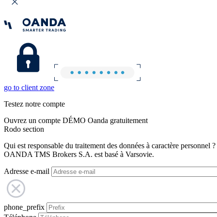
go to client zone
Testez notre compte
Ouvrez un compte DÉMO Oanda gratuitement
Rodo section
Qui est responsable du traitement des données à caractère personnel ?
OANDA TMS Brokers S.A. est basé à Varsovie.
Adresse e-mail
phone_prefix