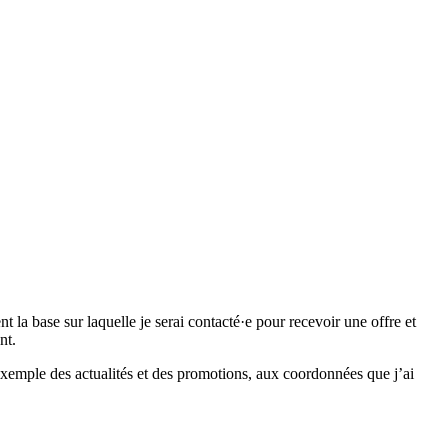
 base sur laquelle je serai contacté·e pour recevoir une offre et
nt.
emple des actualités et des promotions, aux coordonnées que j’ai