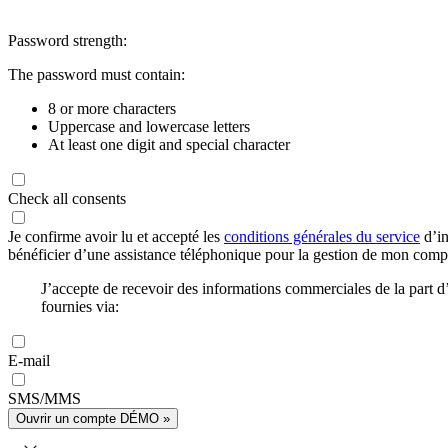
Password strength:
The password must contain:
8 or more characters
Uppercase and lowercase letters
At least one digit and special character
Check all consents
Je confirme avoir lu et accepté les
conditions générales du service
d’in
bénéficier d’une assistance téléphonique pour la gestion de mon com
J’accepte de recevoir des informations commerciales de la part
fournies via:
E-mail
SMS/MMS
Ouvrir un compte DÉMO »