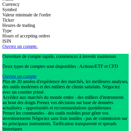
Currency
Symbol
Valeur minimale de l'ordre
Ticker
Heures de trading
Type
Hours of accepting orders
ISIN
Ouvrez un compte.
Ouverture de compte rapide, commencez à investir maintenan
Deux types de comptes sont disponibles : Actions/ETF et CFD
Ouvrez un compte
Plus de 20 années d'expérience des marchés, les meilleures analyses,
des outils modernes et des milliers de clients satisfaits. Négociez
avec un courtier primé.
Accédez aux marchés du monde entier - des milliers d'instruments
au bout des doigts Prenez vos décisions sur base de données
actualisées - opportunités et recommandations quotidiennes
Prenez les commandes - des outils mobiles pour gérer vos
investissements Négociez sans frais inutiles - pas de commission sur
les principaux instruments. Tarification transparente et spreads
historiques