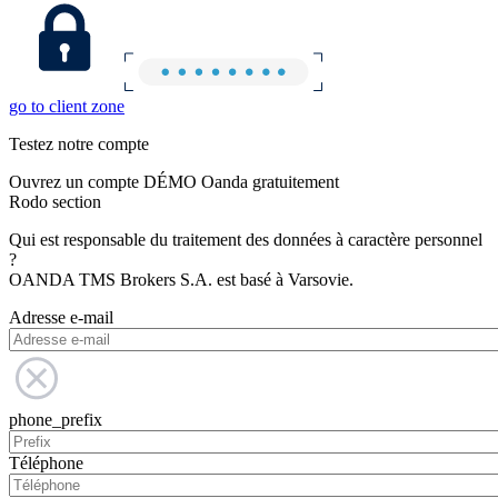
go to client zone
Testez notre compte
Ouvrez un compte DÉMO Oanda gratuitement
Rodo section
Qui est responsable du traitement des données à caractère personnel
?
OANDA TMS Brokers S.A. est basé à Varsovie.
Adresse e-mail
phone_prefix
Téléphone