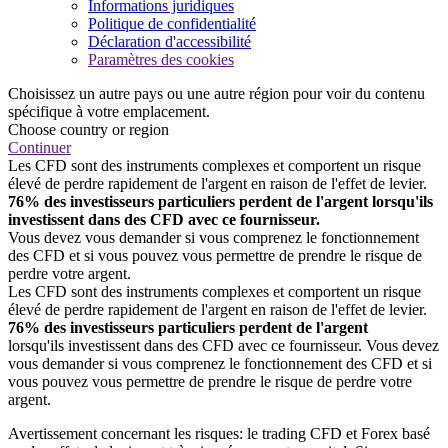
Informations juridiques
Politique de confidentialité
Déclaration d'accessibilité
Paramètres des cookies
Choisissez un autre pays ou une autre région pour voir du contenu
spécifique à votre emplacement.
Choose country or region
Continuer
Les CFD sont des instruments complexes et comportent un risque
élevé de perdre rapidement de l'argent en raison de l'effet de levier.
76% des investisseurs particuliers perdent de l'argent lorsqu'ils
investissent dans des CFD avec ce fournisseur.
Vous devez vous demander si vous comprenez le fonctionnement
des CFD et si vous pouvez vous permettre de prendre le risque de
perdre votre argent.
Les CFD sont des instruments complexes et comportent un risque
élevé de perdre rapidement de l'argent en raison de l'effet de levier.
76% des investisseurs particuliers perdent de l'argent
lorsqu'ils investissent dans des CFD avec ce fournisseur. Vous devez
vous demander si vous comprenez le fonctionnement des CFD et si
vous pouvez vous permettre de prendre le risque de perdre votre
argent.
Avertissement concernant les risques: le trading CFD et Forex basé