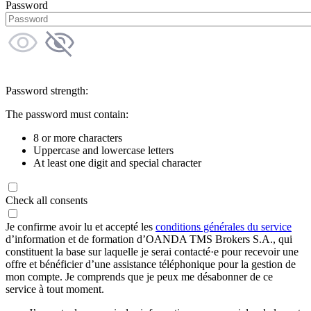
Password
Password strength:
The password must contain:
8 or more characters
Uppercase and lowercase letters
At least one digit and special character
Check all consents
Je confirme avoir lu et accepté les
conditions générales du service
d’information et de formation d’OANDA TMS Brokers S.A., qui
constituent la base sur laquelle je serai contacté·e pour recevoir une
offre et bénéficier d’une assistance téléphonique pour la gestion de
mon compte. Je comprends que je peux me désabonner de ce
service à tout moment.