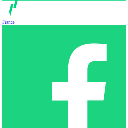
France