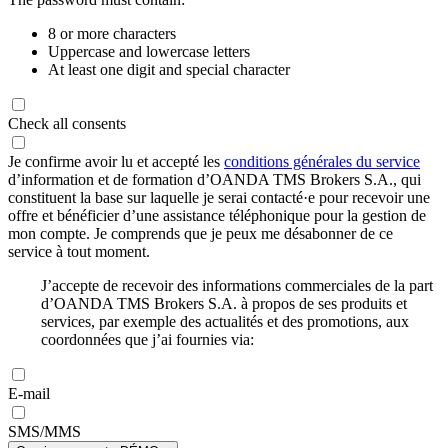
8 or more characters
Uppercase and lowercase letters
At least one digit and special character
Check all consents
Je confirme avoir lu et accepté les
conditions générales du service
d’information et de formation d’OANDA TMS Brokers S.A., qui
constituent la base sur laquelle je serai contacté·e pour recevoir une
offre et bénéficier d’une assistance téléphonique pour la gestion de
mon compte. Je comprends que je peux me désabonner de ce
service à tout moment.
J’accepte de recevoir des informations commerciales de la part
d’OANDA TMS Brokers S.A. à propos de ses produits et
services, par exemple des actualités et des promotions, aux
coordonnées que j’ai fournies via:
E-mail
SMS/MMS