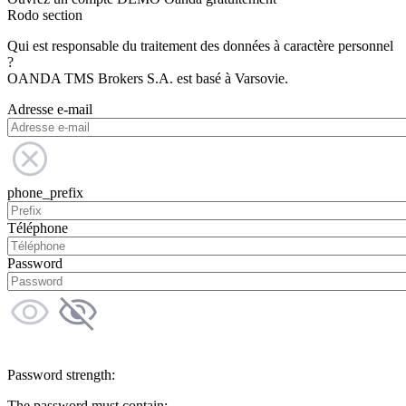
Rodo section
Qui est responsable du traitement des données à caractère personnel
?
OANDA TMS Brokers S.A. est basé à Varsovie.
Adresse e-mail
phone_prefix
Téléphone
Password
Password strength:
The password must contain: