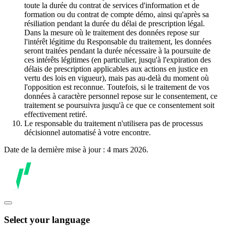
toute la durée du contrat de services d'information et de
formation ou du contrat de compte démo, ainsi qu'après sa
résiliation pendant la durée du délai de prescription légal.
Dans la mesure où le traitement des données repose sur
l'intérêt légitime du Responsable du traitement, les données
seront traitées pendant la durée nécessaire à la poursuite de
ces intérêts légitimes (en particulier, jusqu'à l'expiration des
délais de prescription applicables aux actions en justice en
vertu des lois en vigueur), mais pas au-delà du moment où
l'opposition est reconnue. Toutefois, si le traitement de vos
données à caractère personnel repose sur le consentement, ce
traitement se poursuivra jusqu'à ce que ce consentement soit
effectivement retiré.
Le responsable du traitement n'utilisera pas de processus
décisionnel automatisé à votre encontre.
Date de la dernière mise à jour : 4 mars 2026.
Select your language